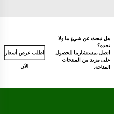
هل تبحث عن شيءٍ ما ولا
تجده؟
اطلب عرض أسعار
اتصل بمستشارينا للحصول
على مزيد من المنتجات
الآن
المتاحة.