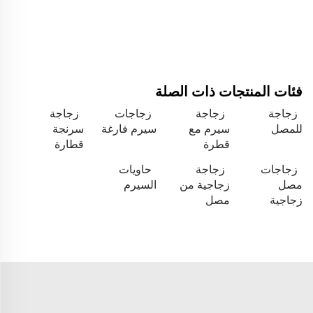
فئات المنتجات ذات الصلة
زجاجة
زجاجة
زجاجات
زجاجة
للمصل
سيرم مع
سيرم فارغة
سرنجة
قطرة
قطارة
زجاجات
زجاجة
حاويات
مصل
زجاجية من
السيرم
زجاجية
مصل