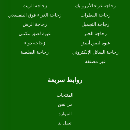
زجاجة غراء الأنيروبيك
زجاجة الزيت
زجاجة القطرات
زجاجة الغراء فوق البنفسجي
زجاجة التجميل
زجاجة الرش
زجاجة الحبر
عبوة لصق مكتبي
عبوة لصق أبيض
زجاجة دواء
زجاجة السائل الإلكتروني
زجاجة الصلصة
غير مصنفة
روابط سريعة
المنتجات
من نحن
الموارد
اتصل بنا