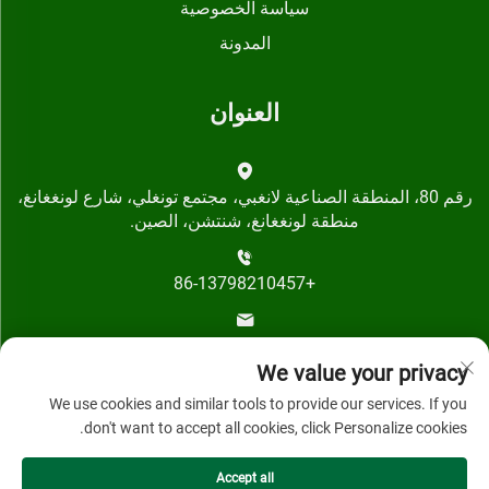
سياسة الخصوصية
المدونة
العنوان
رقم 80، المنطقة الصناعية لانغبي، مجتمع تونغلي، شارع لونغغانغ،
منطقة لونغغانغ، شنتشن، الصين.
+86-13798210457
[email protected]
We value your privacy
We use cookies and similar tools to provide our services. If you
don't want to accept all cookies, click Personalize cookies.
Accept all