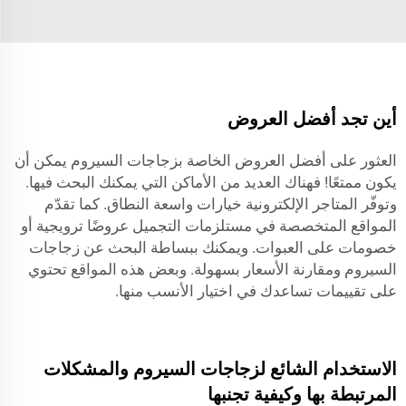
أين تجد أفضل العروض
العثور على أفضل العروض الخاصة بزجاجات السيروم يمكن أن
يكون ممتعًا! فهناك العديد من الأماكن التي يمكنك البحث فيها.
وتوفّر المتاجر الإلكترونية خيارات واسعة النطاق. كما تقدّم
المواقع المتخصصة في مستلزمات التجميل عروضًا ترويجية أو
خصومات على العبوات. ويمكنك ببساطة البحث عن زجاجات
السيروم ومقارنة الأسعار بسهولة. وبعض هذه المواقع تحتوي
على تقييمات تساعدك في اختيار الأنسب منها.
الاستخدام الشائع لزجاجات السيروم والمشكلات
المرتبطة بها وكيفية تجنبها