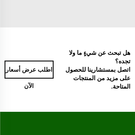
هل تبحث عن شيءٍ ما ولا
تجده؟
اطلب عرض أسعار
اتصل بمستشارينا للحصول
على مزيد من المنتجات
الآن
المتاحة.