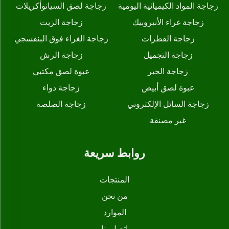
زجاجة المواد الكيميائية اليومية
زجاجة لصق السيانوأكريلات
زجاجة غراء الأنيروبيك
زجاجة الزيت
زجاجة القطرات
زجاجة الغراء فوق البنفسجي
زجاجة التجميل
زجاجة الرش
زجاجة الحبر
عبوة لصق مكتبي
عبوة لصق أبيض
زجاجة دواء
زجاجة السائل الإلكتروني
زجاجة الصلصة
غير مصنفة
روابط سريعة
المنتجات
من نحن
الموارد
اتصل بنا