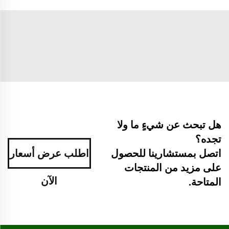
هل تبحث عن شيءٍ ما ولا
تجده؟
اطلب عرض أسعار
اتصل بمستشارينا للحصول
على مزيد من المنتجات
الآن
المتاحة.