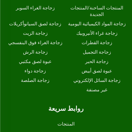
المنتجات الساخنة/المنتجات
زجاجة الغراء السوبر
الجديدة
زجاجة المواد الكيميائية اليومية
زجاجة لصق السيانوأكريلات
زجاجة غراء الأنيروبيك
زجاجة الزيت
زجاجة القطرات
زجاجة الغراء فوق البنفسجي
زجاجة التجميل
زجاجة الرش
زجاجة الحبر
عبوة لصق مكتبي
عبوة لصق أبيض
زجاجة دواء
زجاجة السائل الإلكتروني
زجاجة الصلصة
غير مصنفة
روابط سريعة
المنتجات