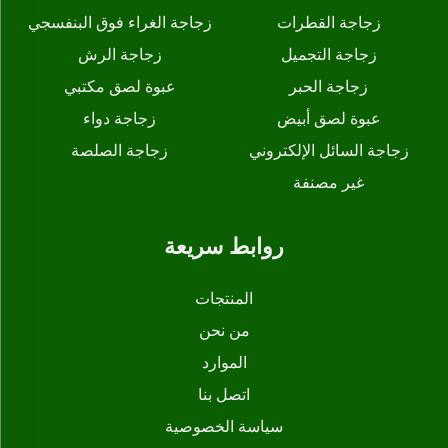
زجاجة القطرات
زجاجة الغراء فوق البنفسجي
زجاجة التجميل
زجاجة الرش
زجاجة الحبر
عبوة لصق مكتبي
عبوة لصق أبيض
زجاجة دواء
زجاجة السائل الإلكتروني
زجاجة الصلصة
غير مصنفة
روابط سريعة
المنتجات
من نحن
الموارد
اتصل بنا
سياسة الخصوصية