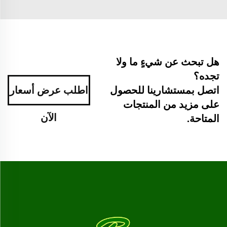
هل تبحث عن شيءٍ ما ولا
تجده؟
اطلب عرض أسعار
اتصل بمستشارينا للحصول
على مزيد من المنتجات
الآن
المتاحة.