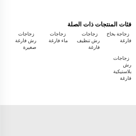
فئات المنتجات ذات الصلة
زجاجة بخاخ
زجاجات
زجاجات
زجاجات
فارغة
رش تنظيف
ماء فارغة
رش فارغة
فارغة
صغيرة
زجاجات
رش
بلاستيكية
فارغة