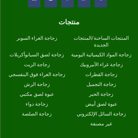
منتجات
المنتجات الساخنة/المنتجات
زجاجة الغراء السوبر
الجديدة
زجاجة المواد الكيميائية اليومية
زجاجة لصق السيانوأكريلات
زجاجة غراء الأنيروبيك
زجاجة الزيت
زجاجة القطرات
زجاجة الغراء فوق البنفسجي
زجاجة التجميل
زجاجة الرش
زجاجة الحبر
عبوة لصق مكتبي
عبوة لصق أبيض
زجاجة دواء
زجاجة السائل الإلكتروني
زجاجة الصلصة
غير مصنفة