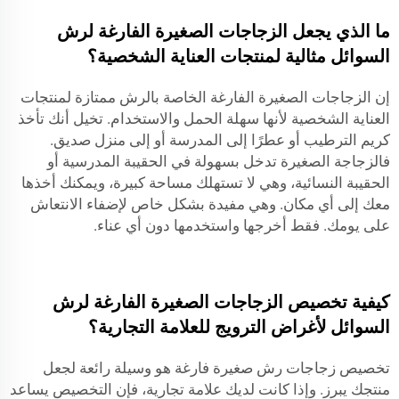
ما الذي يجعل الزجاجات الصغيرة الفارغة لرش
السوائل مثالية لمنتجات العناية الشخصية؟
إن الزجاجات الصغيرة الفارغة الخاصة بالرش ممتازة لمنتجات
العناية الشخصية لأنها سهلة الحمل والاستخدام. تخيل أنك تأخذ
كريم الترطيب أو عطرًا إلى المدرسة أو إلى منزل صديق.
فالزجاجة الصغيرة تدخل بسهولة في الحقيبة المدرسية أو
الحقيبة النسائية، وهي لا تستهلك مساحة كبيرة، ويمكنك أخذها
معك إلى أي مكان. وهي مفيدة بشكل خاص لإضفاء الانتعاش
على يومك. فقط أخرجها واستخدمها دون أي عناء.
كيفية تخصيص الزجاجات الصغيرة الفارغة لرش
السوائل لأغراض الترويج للعلامة التجارية؟
تخصيص زجاجات رش صغيرة فارغة هو وسيلة رائعة لجعل
منتجك يبرز. وإذا كانت لديك علامة تجارية، فإن التخصيص يساعد