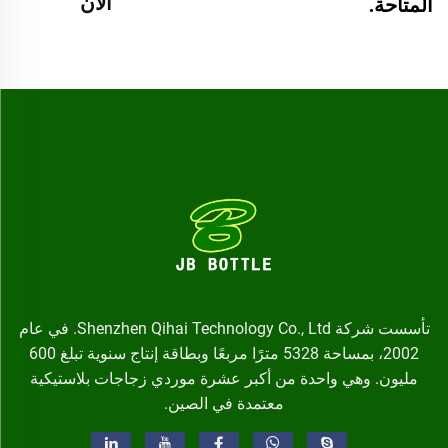
الآن
المتاحة.
تأسست شركة Shenzhen Qihai Technology Co., Ltd. في عام
2002، بمساحة 5328 مترًا مربعًا وبطاقة إنتاج سنوية تبلغ 600
مليون. وهي واحدة من أكبر عشرة موردي زجاجات بلاستيكية
معتمدة في الصين.