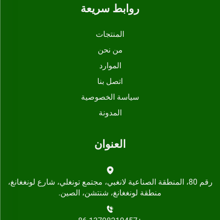
روابط سريعة
المنتجات
من نحن
الموارد
اتصل بنا
سياسة الخصوصية
المدونة
العنوان
رقم 80، المنطقة الصناعية لانغبي، مجتمع تونغلي، شارع لونغغانغ،
منطقة لونغغانغ، شنتشن، الصين.