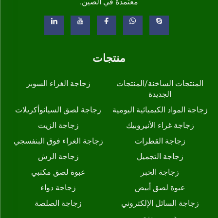
معتمدة في الصين.
منتجات
المنتجات الساخنة/المنتجات
زجاجة الغراء السوبر
الجديدة
زجاجة المواد الكيميائية اليومية
زجاجة لصق السيانوأكريلات
زجاجة غراء الأنيروبيك
زجاجة الزيت
زجاجة القطرات
زجاجة الغراء فوق البنفسجي
زجاجة التجميل
زجاجة الرش
زجاجة الحبر
عبوة لصق مكتبي
عبوة لصق أبيض
زجاجة دواء
زجاجة السائل الإلكتروني
زجاجة الصلصة