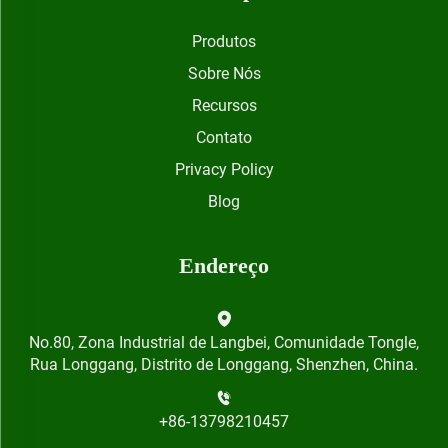
Produtos
Sobre Nós
Recursos
Contato
Privacy Policy
Blog
Endereço
No.80, Zona Industrial de Langbei, Comunidade Tongle,
Rua Longgang, Distrito de Longgang, Shenzhen, China.
+86-13798210457