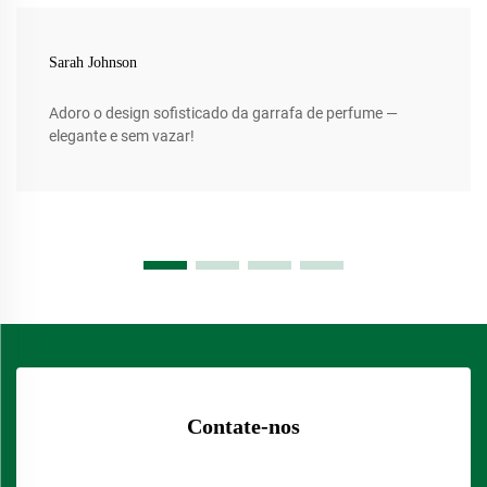
Sarah Johnson
Adoro o design sofisticado da garrafa de perfume —
elegante e sem vazar!
Contate-nos