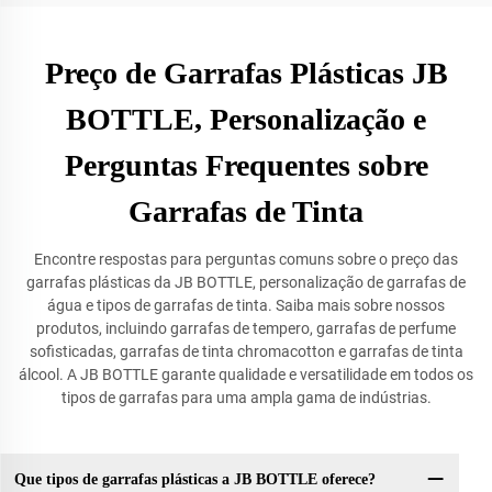
Preço de Garrafas Plásticas JB
BOTTLE, Personalização e
Perguntas Frequentes sobre
Garrafas de Tinta
Encontre respostas para perguntas comuns sobre o preço das
garrafas plásticas da JB BOTTLE, personalização de garrafas de
água e tipos de garrafas de tinta. Saiba mais sobre nossos
produtos, incluindo garrafas de tempero, garrafas de perfume
sofisticadas, garrafas de tinta chromacotton e garrafas de tinta
álcool. A JB BOTTLE garante qualidade e versatilidade em todos os
tipos de garrafas para uma ampla gama de indústrias.
Que tipos de garrafas plásticas a JB BOTTLE oferece?