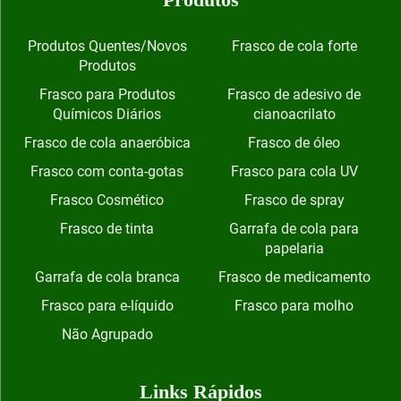
Produtos Quentes/Novos
Frasco de cola forte
Produtos
Frasco para Produtos
Frasco de adesivo de
Químicos Diários
cianoacrilato
Frasco de cola anaeróbica
Frasco de óleo
Frasco com conta-gotas
Frasco para cola UV
Frasco Cosmético
Frasco de spray
Frasco de tinta
Garrafa de cola para
papelaria
Garrafa de cola branca
Frasco de medicamento
Frasco para e-líquido
Frasco para molho
Não Agrupado
Links Rápidos