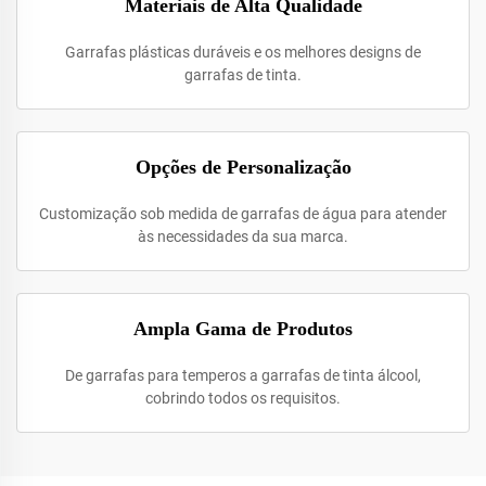
Materiais de Alta Qualidade
Garrafas plásticas duráveis e os melhores designs de
garrafas de tinta.
Opções de Personalização
Customização sob medida de garrafas de água para atender
às necessidades da sua marca.
Ampla Gama de Produtos
De garrafas para temperos a garrafas de tinta álcool,
cobrindo todos os requisitos.