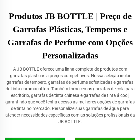
Produtos JB BOTTLE | Preço de
Garrafas Plásticas, Temperos e
Garrafas de Perfume com Opções
Personalizadas
A JB BOTTLE oferece uma linha completa de produtos com
garrafas plásticas a preços competitivos. Nossa seleção inclui
garrafas de tempero, garrafas de perfume sofisticadas e garrafas
de tinta chromacotton. Também fornecemos garrafas de cola para
escritório, garrafas de tinta chinesa e garrafas de tinta álcool,
garantindo que você tenha acesso às melhores opções de garrafas
de tinta no mercado. Personalize suas garrafas de água para
atender necessidades específicas com as soluções profissionais da
JB BOTTLE.