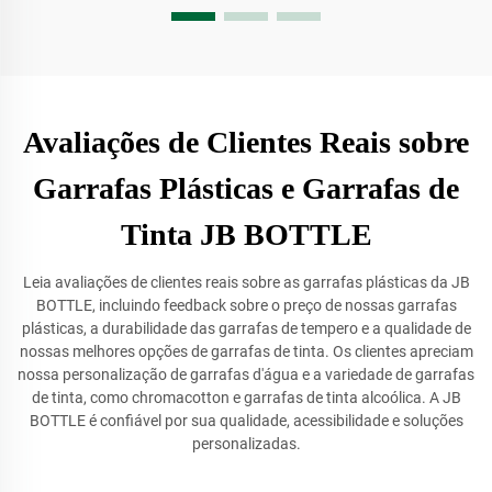
Avaliações de Clientes Reais sobre
Garrafas Plásticas e Garrafas de
Tinta JB BOTTLE
Leia avaliações de clientes reais sobre as garrafas plásticas da JB
BOTTLE, incluindo feedback sobre o preço de nossas garrafas
plásticas, a durabilidade das garrafas de tempero e a qualidade de
nossas melhores opções de garrafas de tinta. Os clientes apreciam
nossa personalização de garrafas d'água e a variedade de garrafas
de tinta, como chromacotton e garrafas de tinta alcoólica. A JB
BOTTLE é confiável por sua qualidade, acessibilidade e soluções
personalizadas.