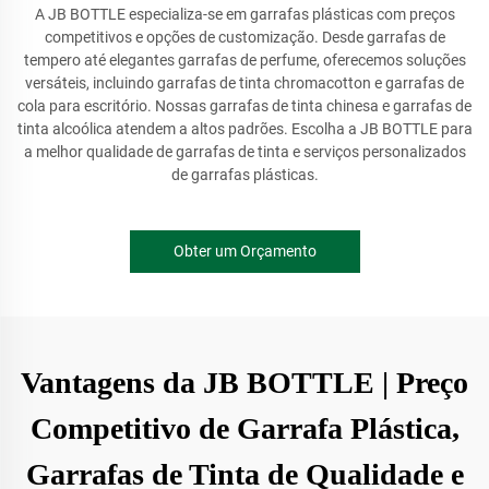
A JB BOTTLE especializa-se em garrafas plásticas com preços
competitivos e opções de customização. Desde garrafas de
tempero até elegantes garrafas de perfume, oferecemos soluções
versáteis, incluindo garrafas de tinta chromacotton e garrafas de
cola para escritório. Nossas garrafas de tinta chinesa e garrafas de
tinta alcoólica atendem a altos padrões. Escolha a JB BOTTLE para
a melhor qualidade de garrafas de tinta e serviços personalizados
de garrafas plásticas.
Obter um Orçamento
Vantagens da JB BOTTLE | Preço
Competitivo de Garrafa Plástica,
Garrafas de Tinta de Qualidade e