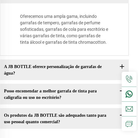
Oferecemos uma ampla gama, incluindo
garrafas de tempero, garrafas de perfume
sofisticadas, garrafas de cola para escritório e
várias garrafas de tinta, como garrafas de
tinta álcool e garrafas de tinta chromacotton.
A JB BOTTLE oferece personalização de garrafas de
água?
Posso encomendar a melhor garrafa de tinta para
caligrafia ou uso no escritório?
Os produtos da JB BOTTLE são adequados tanto para
uso pessoal quanto comercial?