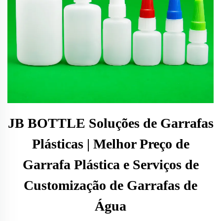
JB BOTTLE Soluções de Garrafas
Plásticas | Melhor Preço de
Garrafa Plástica e Serviços de
Customização de Garrafas de
Água