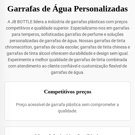
Garrafas de Água Personalizadas
A JB BOTTLE lidera a indústria de garrafas plásticas com preços
competitivos e qualidade superior. Especializamo-nos em garrafas
para temperos, sofisticadas garrafas de perfume e soluções
personalizadas de garrafas de água. Nossas garrafas de tinta
chromacotton, garrafas de cola escolar, garrafas de tinta chinesa e
garrafas de tinta álcool oferecem durabilidade e design sem igual.
Experimente a melhor qualidade de garrafas de tinta combinada
com atendimento ao cliente confiável e customização flexível de
garrafas de água.
Competitivos preços
Preço acessível de garrafa plástica sem comprometer a
qualidade.