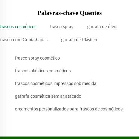
Palavras-chave Quentes
frascos cosméticos
frasco spray
garrafa de óleo
frasco com Conta-Gotas
garrafa de Plástico
frasco spray cosmético
frascos plásticos cosméticos
frascos cosméticos impressos sob medida
garrafa cosmética sem ar atacado
orçamentos personalizados para frascos de cosméticos