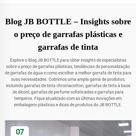
Blog JB BOTTLE – Insights sobre
o preço de garrafas plásticas e
garrafas de tinta
Explore o Blog JB BOTTLE para obter insights de especialistas
sobre o preço de garrafas plásticas, tendências de personalização
de garrafas de água e como escolher a melhor garrafa de tinta para
suas necessidades. Cobrimos uma ampla gama de produtos,
incluindo garrafas de tinta chromacotton, garrafas de tinta à base
de álcool, garrafas de perfume sofisticadas e garrafas para
temperos. Fique atualizado com as últimas inovações em
embalagens plásticas e dicas de produtos do JB BOTTLE.
07