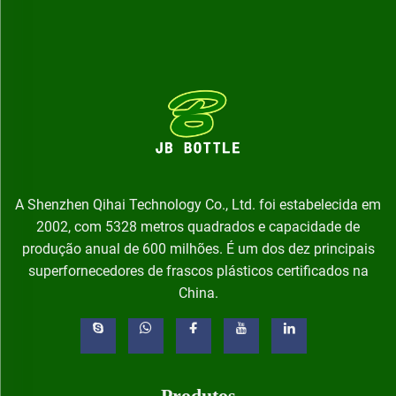
A Shenzhen Qihai Technology Co., Ltd. foi estabelecida em
2002, com 5328 metros quadrados e capacidade de
produção anual de 600 milhões. É um dos dez principais
superfornecedores de frascos plásticos certificados na
China.
Produtos