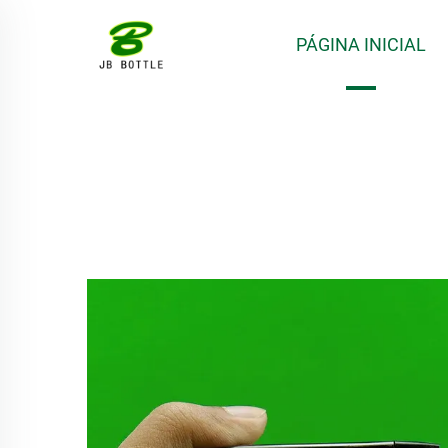
PÁGINA INICIAL