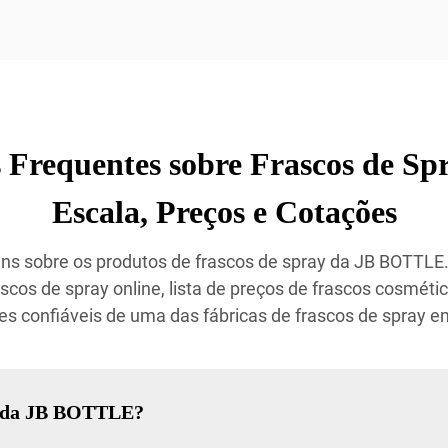
Frequentes sobre Frascos de Sp
Escala, Preços e Cotações
s sobre os produtos de frascos de spray da JB BOTTLE.
scos de spray online, lista de preços de frascos cosméti
es confiáveis de uma das fábricas de frascos de spray e
ne da JB BOTTLE?