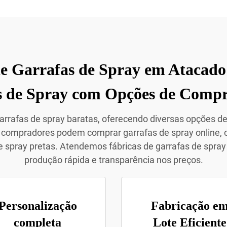
e Garrafas de Spray em Atacado
s de Spray com Opções de Compr
arrafas de spray baratas, oferecendo diversas opções 
s compradores podem comprar garrafas de spray online, 
de spray pretas. Atendemos fábricas de garrafas de spr
produção rápida e transparência nos preços.
Personalização
Fabricação e
completa
Lote Eficiente