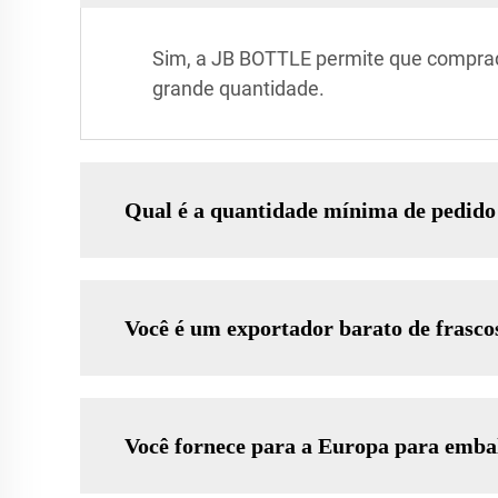
Sim, a JB BOTTLE permite que comprad
grande quantidade.
Qual é a quantidade mínima de pedido 
Você é um exportador barato de frasco
Você fornece para a Europa para emba