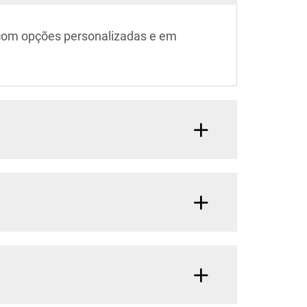
 com opções personalizadas e em