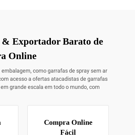
 & Exportador Barato de
a Online
de embalagem, como garrafas de spray sem ar
com acesso a ofertas atacadistas de garrafas
ay em grande escala em todo o mundo, com
m
Compra Online
Fácil