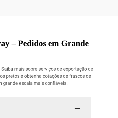
ray – Pedidos em Grande
 Saiba mais sobre serviços de exportação de
cos pretos e obtenha cotações de frascos de
m grande escala mais confiáveis.