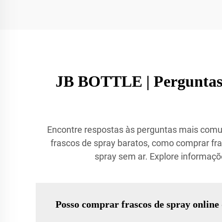
JB BOTTLE | Perguntas 
Encontre respostas às perguntas mais comun
frascos de spray baratos, como comprar fra
spray sem ar. Explore informaçõ
Posso comprar frascos de spray onli