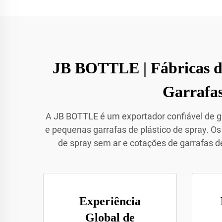
JB BOTTLE | Fábricas d
Garrafa
A JB BOTTLE é um exportador confiável de g
e pequenas garrafas de plástico de spray. O
de spray sem ar e cotações de garrafas 
Experiência
Global de