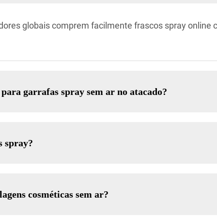
ores globais comprem facilmente frascos spray online
para garrafas spray sem ar no atacado?
s spray?
lagens cosméticas sem ar?