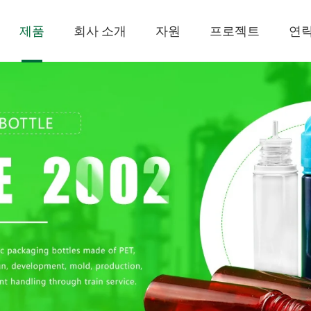
제품
회사 소개
자원
프로젝트
연