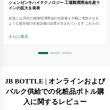
シェンゼンキハイテクノロジー 工場製潤滑油生産ラ
インの拡大を発表
拡張には,同社の植物性潤滑油の生産量を大幅に増加させる
ような最先端の生産設備の設置が含まれています.これらの
潤滑油は再生可能資源から得られ,従来の石油ベースの製品
に環境を配慮した代替品になります.
さらに表示
JB BOTTLE | オンラインおよび
バルク供給での化粧品ボトル購
入に関するレビュー