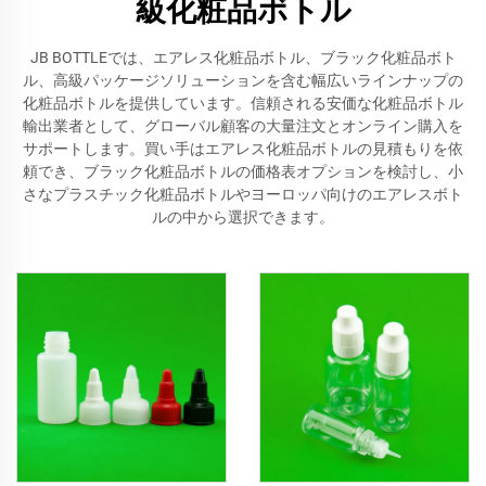
級化粧品ボトル
JB BOTTLEでは、エアレス化粧品ボトル、ブラック化粧品ボト
ル、高級パッケージソリューションを含む幅広いラインナップの
化粧品ボトルを提供しています。信頼される安価な化粧品ボトル
輸出業者として、グローバル顧客の大量注文とオンライン購入を
サポートします。買い手はエアレス化粧品ボトルの見積もりを依
頼でき、ブラック化粧品ボトルの価格表オプションを検討し、小
さなプラスチック化粧品ボトルやヨーロッパ向けのエアレスボト
ルの中から選択できます。