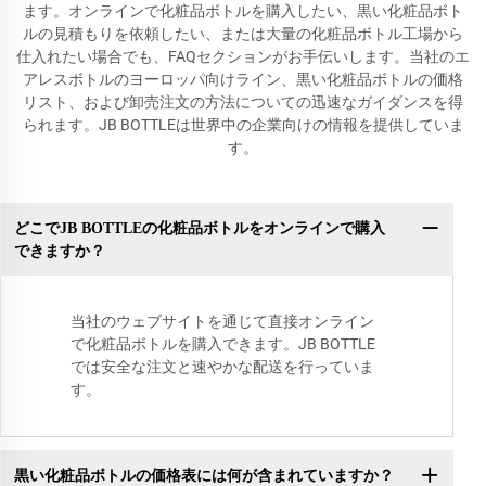
ます。オンラインで化粧品ボトルを購入したい、黒い化粧品ボト
ルの見積もりを依頼したい、または大量の化粧品ボトル工場から
仕入れたい場合でも、FAQセクションがお手伝いします。当社のエ
アレスボトルのヨーロッパ向けライン、黒い化粧品ボトルの価格
リスト、および卸売注文の方法についての迅速なガイダンスを得
られます。JB BOTTLEは世界中の企業向けの情報を提供していま
す。
どこでJB BOTTLEの化粧品ボトルをオンラインで購入
できますか？
当社のウェブサイトを通じて直接オンライン
で化粧品ボトルを購入できます。JB BOTTLE
では安全な注文と速やかな配送を行っていま
す。
黒い化粧品ボトルの価格表には何が含まれていますか？