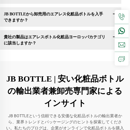
JB BOTTLEから卸売用のエアレス化粧品ボトルを入手
できますか？
貴社の製品はエアレスボトル化粧品ヨーロッパカテゴリ
に該当しますか？
JB BOTTLE | 安い化粧品ボトル
の輸出業者兼卸売専門家による
インサイト
JB BOTTLEという信頼できる安価な化粧品ボトルの輸出業者か
ら、業界トレンドとパッケージングのヒントを探索してくださ
い。私たちのブログは、企業がオンラインで化粧品ボトルを購入