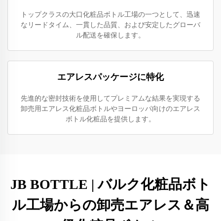
トップクラスの大口化粧品ボトル工場の一つとして、迅速
なリードタイム、一貫した品質、および安定したグローバ
ル配送を確保します。
エアレスパッケージに特化
先進的な密封技術を使用してプレミアムな結果を実現する
卸売用エアレス化粧品ボトルやヨーロッパ向けのエアレス
ボトル化粧品を提供します。
JB BOTTLE | バルク化粧品ボト
ル工場からの卸売エアレス＆高