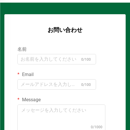
お問い合わせ
名前
0/100
Email
0/100
Message
0/1000