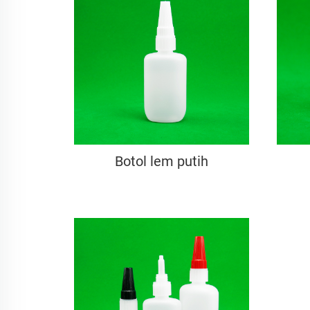
Botol lem putih