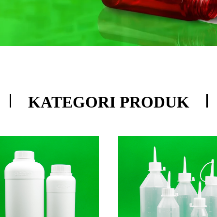
KATEGORI PRODUK