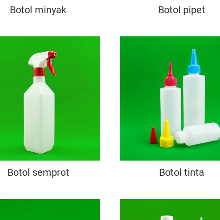
Botol minyak
Botol pipet
Botol semprot
Botol tinta