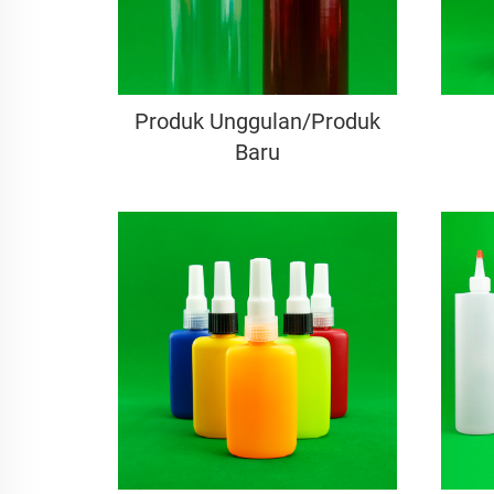
Produk Unggulan/Produk
Baru