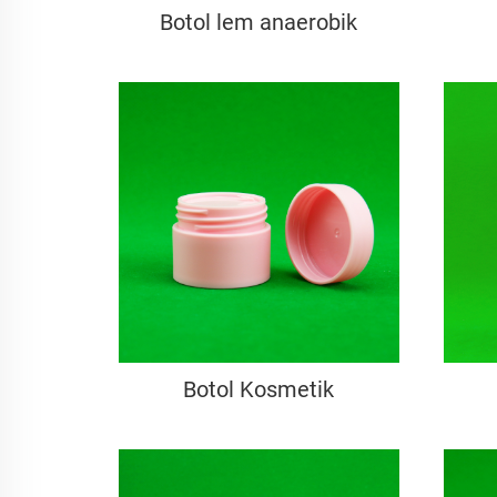
Botol lem anaerobik
Botol Kosmetik