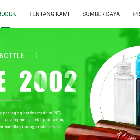
RODUK
TENTANG KAMI
SUMBER DAYA
P