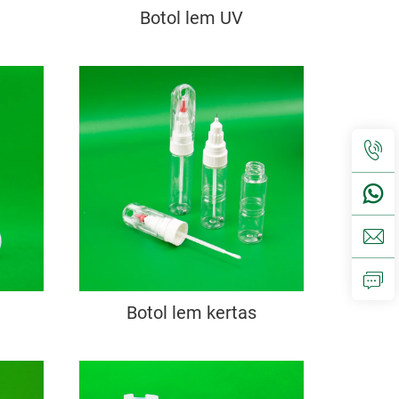
Botol lem UV
Botol lem kertas