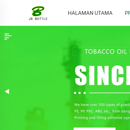
HALAMAN UTAMA
P