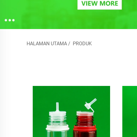
HALAMAN UTAMA
/
PRODUK