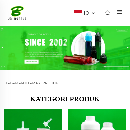
ID
HALAMAN UTAMA
/
PRODUK
KATEGORI PRODUK