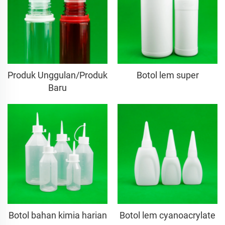
Produk Unggulan/Produk
Botol lem super
Baru
Botol bahan kimia harian
Botol lem cyanoacrylate