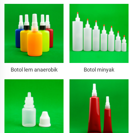
Botol lem anaerobik
Botol minyak