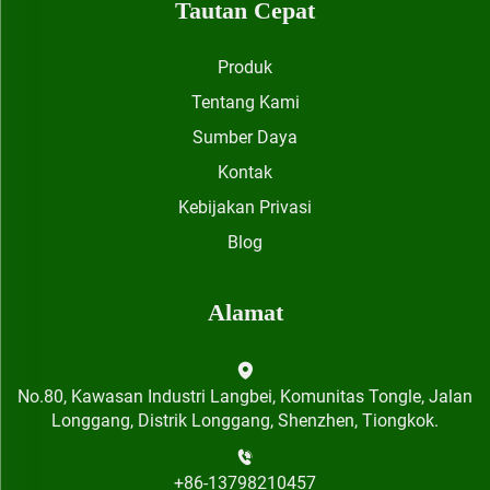
Tautan Cepat
Produk
Tentang Kami
Sumber Daya
Kontak
Kebijakan Privasi
Blog
Alamat
No.80, Kawasan Industri Langbei, Komunitas Tongle, Jalan
Longgang, Distrik Longgang, Shenzhen, Tiongkok.
+86-13798210457