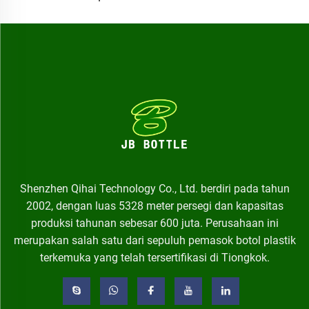
Shenzhen Qihai Technology Co., Ltd. berdiri pada tahun
2002, dengan luas 5328 meter persegi dan kapasitas
produksi tahunan sebesar 600 juta. Perusahaan ini
merupakan salah satu dari sepuluh pemasok botol plastik
terkemuka yang telah tersertifikasi di Tiongkok.