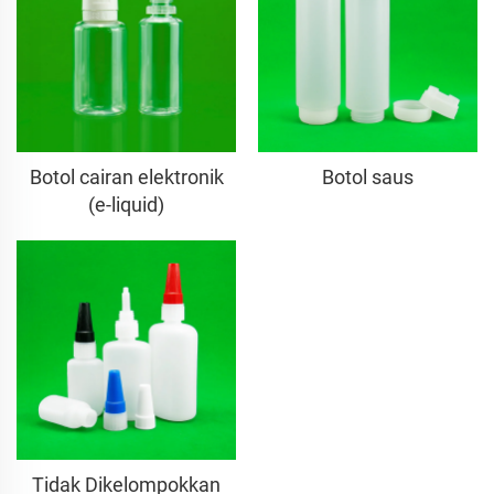
Botol cairan elektronik
Botol saus
(e-liquid)
Tidak Dikelompokkan