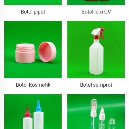
Botol pipet
Botol lem UV
Botol Kosmetik
Botol semprot