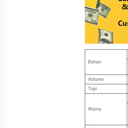
Bahan
Volume
Topi
Warna