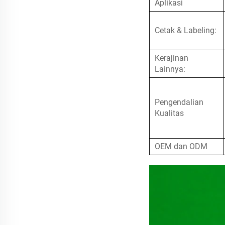
Aplikasi
Cetak & Labeling:
Kerajinan
Lainnya:
Pengendalian
Kualitas
OEM dan ODM