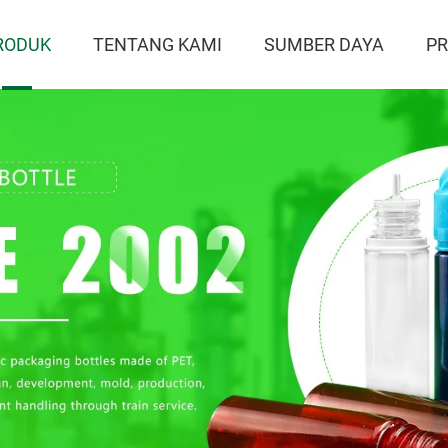
RODUK
TENTANG KAMI
SUMBER DAYA
P