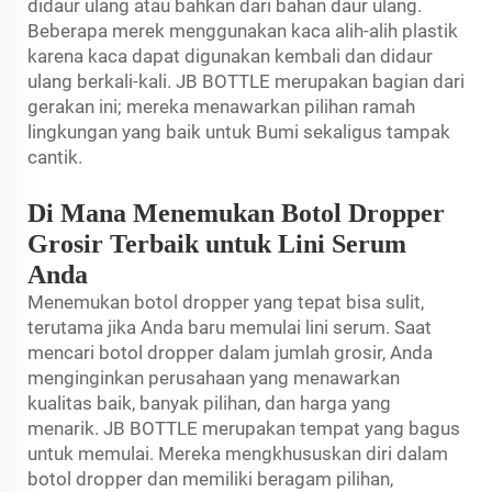
didaur ulang atau bahkan dari bahan daur ulang.
Beberapa merek menggunakan kaca alih-alih plastik
karena kaca dapat digunakan kembali dan didaur
ulang berkali-kali. JB BOTTLE merupakan bagian dari
gerakan ini; mereka menawarkan pilihan ramah
lingkungan yang baik untuk Bumi sekaligus tampak
cantik.
Di Mana Menemukan Botol Dropper
Grosir Terbaik untuk Lini Serum
Anda
Menemukan botol dropper yang tepat bisa sulit,
terutama jika Anda baru memulai lini serum. Saat
mencari botol dropper dalam jumlah grosir, Anda
menginginkan perusahaan yang menawarkan
kualitas baik, banyak pilihan, dan harga yang
menarik. JB BOTTLE merupakan tempat yang bagus
untuk memulai. Mereka mengkhususkan diri dalam
botol dropper dan memiliki beragam pilihan,