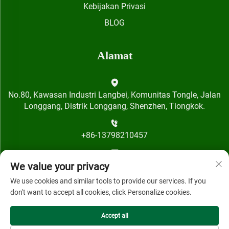
Kebijakan Privasi
BLOG
Alamat
No.80, Kawasan Industri Langbei, Komunitas Tongle, Jalan
Longgang, Distrik Longgang, Shenzhen, Tiongkok.
+86-13798210457
[email protected]
We value your privacy
We use cookies and similar tools to provide our services. If you
don't want to accept all cookies, click Personalize cookies.
Accept all