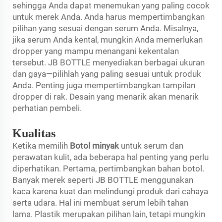
sehingga Anda dapat menemukan yang paling cocok
untuk merek Anda. Anda harus mempertimbangkan
pilihan yang sesuai dengan serum Anda. Misalnya,
jika serum Anda kental, mungkin Anda memerlukan
dropper yang mampu menangani kekentalan
tersebut. JB BOTTLE menyediakan berbagai ukuran
dan gaya—pilihlah yang paling sesuai untuk produk
Anda. Penting juga mempertimbangkan tampilan
dropper di rak. Desain yang menarik akan menarik
perhatian pembeli.
Kualitas
Ketika memilih
Botol minyak
untuk serum dan
perawatan kulit, ada beberapa hal penting yang perlu
diperhatikan. Pertama, pertimbangkan bahan botol.
Banyak merek seperti JB BOTTLE menggunakan
kaca karena kuat dan melindungi produk dari cahaya
serta udara. Hal ini membuat serum lebih tahan
lama. Plastik merupakan pilihan lain, tetapi mungkin