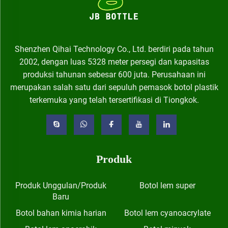
Shenzhen Qihai Technology Co., Ltd. berdiri pada tahun
2002, dengan luas 5328 meter persegi dan kapasitas
produksi tahunan sebesar 600 juta. Perusahaan ini
merupakan salah satu dari sepuluh pemasok botol plastik
terkemuka yang telah tersertifikasi di Tiongkok.
Produk
Produk Unggulan/Produk
Botol lem super
Baru
Botol bahan kimia harian
Botol lem cyanoacrylate