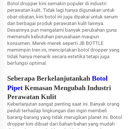
Botol dropper kini semakin populer di industri
perawatan kulit. Tidak lagi hanya digunakan untuk
obat-obatan, kini botol ini juga dipakai untuk serum
dan berbagai produk perawatan kulit lainnya.
Desainnya pun mengalami banyak perubahan guna
memenuhi kebutuhan perusahaan maupun
konsumen. Merek-merek seperti JB BOTTLE
memimpin tren ini, menciptakan botol dropper yang
tidak hanya menarik secara estetika tetapi juga
berfungsi optimal.
Seberapa Berkelanjutankah
Botol
Pipet
Kemasan Mengubah Industri
Perawatan Kulit
Keberlanjutan sangat penting saat ini. Banyak orang
peduli terhadap lingkungan dan ingin membeli
barang-barang yang tidak merugikan planet ini. Botol
dropper kini dibuat dari bahan-bahan yang mudah