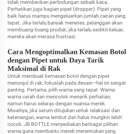
tidak memberikan perlindungan sebaik kaca.
Perhatikan juga bagian pipet (dropper). Pipet yang
baik harus mampu mengeluarkan jumlah cairan yang
tepat. Jika terlalu banyak menetes, pelanggan akan
membuang-buang produk; jika terlalu sedikit keluar,
mereka akan merasa frustrasi.
Cara Mengoptimalkan Kemasan Botol
dengan Pipet untuk Daya Tarik
Maksimal di Rak
Untuk membuat kemasan botol dengan pipet
menonjol di rak, fokuslah pada desain—hal ini sangat
penting. Pertama, pilih warna yang tepat. Warna-
warna cerah dan mencolok menarik perhatian,
namun harus selaras dengan nuansa merek.
Misalnya, jika serum ditujukan untuk relaksasi dan
ketenangan, warna lembut dan halus mungkin lebih
cocok. JB BOTTLE menyediakan berbagai pilihan
warna guna membantu merek menemukan yang