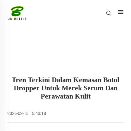
Tren Terkini Dalam Kemasan Botol
Dropper Untuk Merek Serum Dan
Perawatan Kulit
2026-02-15 15:40:18