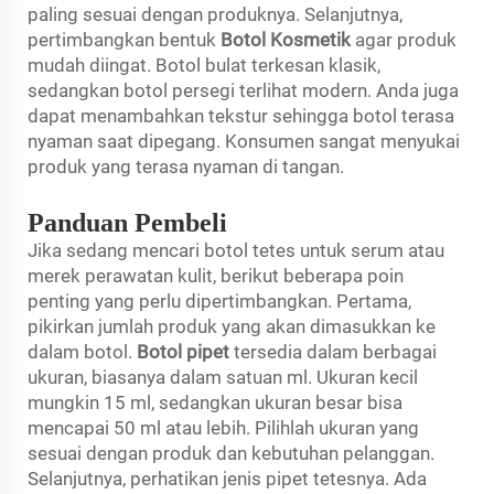
paling sesuai dengan produknya. Selanjutnya,
pertimbangkan bentuk
Botol Kosmetik
agar produk
mudah diingat. Botol bulat terkesan klasik,
sedangkan botol persegi terlihat modern. Anda juga
dapat menambahkan tekstur sehingga botol terasa
nyaman saat dipegang. Konsumen sangat menyukai
produk yang terasa nyaman di tangan.
Panduan Pembeli
Jika sedang mencari botol tetes untuk serum atau
merek perawatan kulit, berikut beberapa poin
penting yang perlu dipertimbangkan. Pertama,
pikirkan jumlah produk yang akan dimasukkan ke
dalam botol.
Botol pipet
tersedia dalam berbagai
ukuran, biasanya dalam satuan ml. Ukuran kecil
mungkin 15 ml, sedangkan ukuran besar bisa
mencapai 50 ml atau lebih. Pilihlah ukuran yang
sesuai dengan produk dan kebutuhan pelanggan.
Selanjutnya, perhatikan jenis pipet tetesnya. Ada