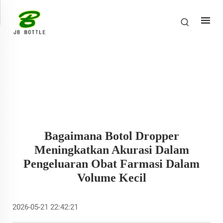
Bagaimana Botol Dropper
Meningkatkan Akurasi Dalam
Pengeluaran Obat Farmasi Dalam
Volume Kecil
2026-05-21 22:42:21