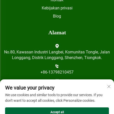
Kebijakan privasi
Blog
Alamat
No.80, Kawasan Industri Langbei, Komunitas Tongle, Jalan
Longgang, Distrik Longgang, Shenzhen, Tiongkok.
+86-13798210457
[email protected]
We value your privacy
We use cookies and similar tools to provide our services. If you
don't want to accept all cookies, click Personalize cookies.
Accept all