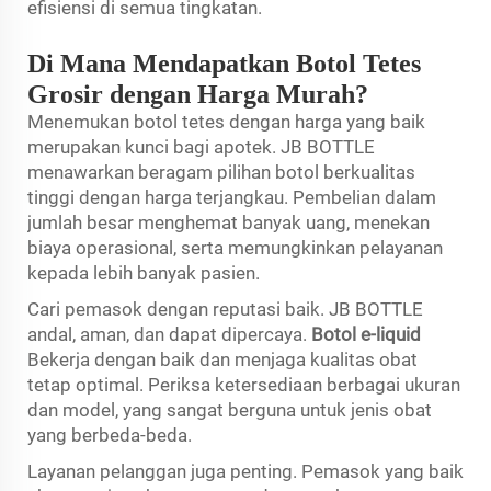
efisiensi di semua tingkatan.
Di Mana Mendapatkan Botol Tetes
Grosir dengan Harga Murah?
Menemukan botol tetes dengan harga yang baik
merupakan kunci bagi apotek. JB BOTTLE
menawarkan beragam pilihan botol berkualitas
tinggi dengan harga terjangkau. Pembelian dalam
jumlah besar menghemat banyak uang, menekan
biaya operasional, serta memungkinkan pelayanan
kepada lebih banyak pasien.
Cari pemasok dengan reputasi baik. JB BOTTLE
andal, aman, dan dapat dipercaya.
Botol e-liquid
Bekerja dengan baik dan menjaga kualitas obat
tetap optimal. Periksa ketersediaan berbagai ukuran
dan model, yang sangat berguna untuk jenis obat
yang berbeda-beda.
Layanan pelanggan juga penting. Pemasok yang baik