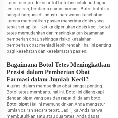
kami memproduksi botol-botol ini untuk berbagai
jenis cairan, terutama cairan farmasi. Botol-botol ini
sangat berguna di industri perawatan kesehatan
karena memastikan pasien menerima dosis yang
tepat setiap kali. Ketika diperlukan dosis kecil, botol
tetes memudahkan dan meningkatkan keamanan
pemberian obat, sehingga risiko kesalahan
pemberian obat menjadi lebih rendah—hal ini penting
bagi kesehatan dan keselamatan pasien.
Bagaimana Botol Tetes Meningkatkan
Presisi dalam Pemberian Obat
Farmasi dalam Jumlah Kecil?
Akurasi dalam memberikan obat sangat penting.
Botol tetes membantu hal ini. Botol ini dilengkapi
dengan pipet yang pas dan rapat di dalam botol.
Botol pipet
Hal ini memungkinkan Anda mengatur
jumlah cairan secara tepat. Jadi, jika Anda hanya
membutuhkan satu atau dua tetes, Anda dapat