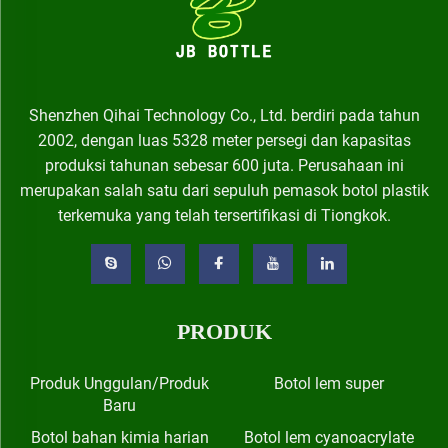
Shenzhen Qihai Technology Co., Ltd. berdiri pada tahun
2002, dengan luas 5328 meter persegi dan kapasitas
produksi tahunan sebesar 600 juta. Perusahaan ini
merupakan salah satu dari sepuluh pemasok botol plastik
terkemuka yang telah tersertifikasi di Tiongkok.
PRODUK
Produk Unggulan/Produk
Botol lem super
Baru
Botol bahan kimia harian
Botol lem cyanoacrylate