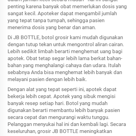
penting karena banyak obat memerlukan dosis yang
sangat kecil. Apoteker dapat mengambil jumlah
yang tepat tanpa tumpah, sehingga pasien
menerima dosis yang benar dan aman.
Di JB BOTTLE, botol grosir kami mudah digunakan
dengan tutup tekan untuk mengontrol aliran cairan.
Lebih sedikit limbah berarti menghemat uang bagi
apotek. Obat tetap segar lebih lama berkat bahan-
bahan yang menghalangi cahaya dan udara. Itulah
sebabnya Anda bisa menghemat lebih banyak dan
melayani pasien dengan lebih baik.
Dengan alat yang tepat seperti ini, apotek dapat
bekerja lebih cepat. Apotek yang sibuk mengisi
banyak resep setiap hari. Botol yang mudah
digunakan berarti membantu lebih banyak pasien
secara cepat dan mengurangi waktu tunggu.
Pelanggan menyukai hal ini dan kembali lagi. Secara
keseluruhan, grosir JB BOTTLE meningkatkan