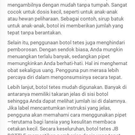
mengambilnya dengan mudah tanpa tumpah. Sangat
cocok untuk dosis kecil, seperti untuk anak-anak
atau hewan peliharaan. Sebagai contoh, sirup batuk
untuk anak-anak, botol ini memberikan jumlah yang
tepat tanpa berantakan.
Selain itu, penggunaan botol tetes juga menghindari
pemborosan. Dengan sendok biasa, Anda mungkin
menuangkan terlalu banyak, sedangkan pipet
memungkinkan Anda berhati-hati. Hal ini menghemat
obat sekaligus uang. Pengguna pun merasa lebih
percaya diri dalam mengonsumsinya secara tepat.
Lebih lanjut, botol tetes mudah digunakan. Banyak di
antaranya memiliki takaran jelas di sisi botol
sehingga Anda dapat melihat jumlah isi di dalamnya.
Jika label mencantumkan instruksi yang jelas,
pengguna akan memahami cara menggunakan pipet
—terutama bagi lansia yang kesulitan membaca
cetakan kecil. Secara keseluruhan, botol tetes JB