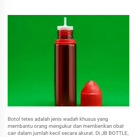
Botol tetes adalah jenis wadah khusus yang
membantu orang mengukur dan memberikan obat
cair dalam jumlah kecil secara akurat. Di JB BOTTLE,