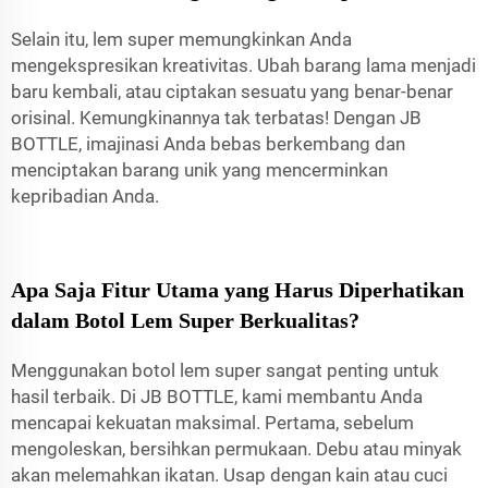
Selain itu, lem super memungkinkan Anda
mengekspresikan kreativitas. Ubah barang lama menjadi
baru kembali, atau ciptakan sesuatu yang benar-benar
orisinal. Kemungkinannya tak terbatas! Dengan JB
BOTTLE, imajinasi Anda bebas berkembang dan
menciptakan barang unik yang mencerminkan
kepribadian Anda.
Apa Saja Fitur Utama yang Harus Diperhatikan
dalam Botol Lem Super Berkualitas?
Menggunakan botol lem super sangat penting untuk
hasil terbaik. Di JB BOTTLE, kami membantu Anda
mencapai kekuatan maksimal. Pertama, sebelum
mengoleskan, bersihkan permukaan. Debu atau minyak
akan melemahkan ikatan. Usap dengan kain atau cuci