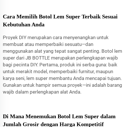
Cara Memilih Botol Lem Super Terbaik Sesuai
Kebutuhan Anda
Proyek DIY merupakan cara menyenangkan untuk
membuat atau memperbaiki sesuatu—dan
menggunakan alat yang tepat sangat penting. Botol lem
super dari JB BOTTLE merupakan perlengkapan wajib
bagi pecinta DIY. Pertama, produk ini serba guna: baik
untuk merakit model, memperbaiki furnitur, maupun
karya seni, lem super membantu Anda mencapai tujuan.
Gunakan untuk hampir semua proyek—ini adalah barang
wajib dalam perlengkapan alat Anda.
Di Mana Menemukan Botol Lem Super dalam
Jumlah Grosir dengan Harga Kompetitif