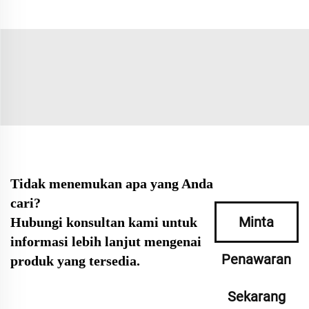
Tidak menemukan apa yang Anda
cari?
Minta
Hubungi konsultan kami untuk
informasi lebih lanjut mengenai
Penawaran
produk yang tersedia.
Sekarang