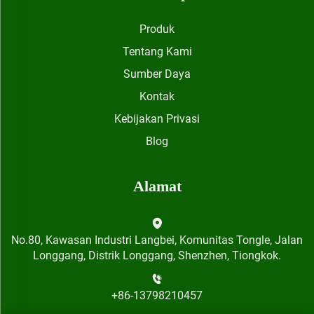
Produk
Tentang Kami
Sumber Daya
Kontak
Kebijakan Privasi
Blog
Alamat
No.80, Kawasan Industri Langbei, Komunitas Tongle, Jalan
Longgang, Distrik Longgang, Shenzhen, Tiongkok.
+86-13798210457