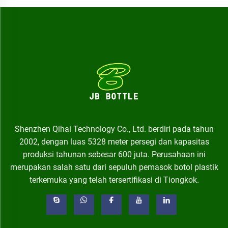
Shenzhen Qihai Technology Co., Ltd. berdiri pada tahun
2002, dengan luas 5328 meter persegi dan kapasitas
produksi tahunan sebesar 600 juta. Perusahaan ini
merupakan salah satu dari sepuluh pemasok botol plastik
terkemuka yang telah tersertifikasi di Tiongkok.