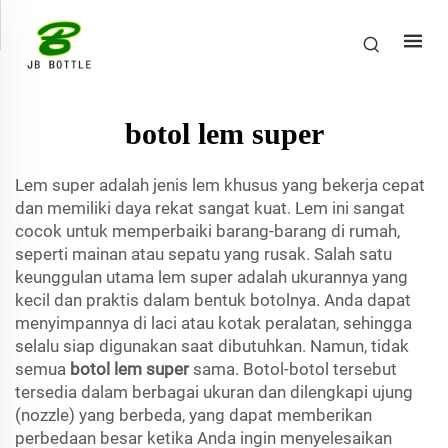
botol lem super
Lem super adalah jenis lem khusus yang bekerja cepat
dan memiliki daya rekat sangat kuat. Lem ini sangat
cocok untuk memperbaiki barang-barang di rumah,
seperti mainan atau sepatu yang rusak. Salah satu
keunggulan utama lem super adalah ukurannya yang
kecil dan praktis dalam bentuk botolnya. Anda dapat
menyimpannya di laci atau kotak peralatan, sehingga
selalu siap digunakan saat dibutuhkan. Namun, tidak
semua
botol lem super
sama. Botol-botol tersebut
tersedia dalam berbagai ukuran dan dilengkapi ujung
(nozzle) yang berbeda, yang dapat memberikan
perbedaan besar ketika Anda ingin menyelesaikan