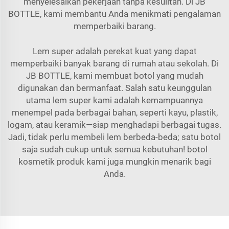
menyelesaikan pekerjaan tanpa kesulitan. Di JB
BOTTLE, kami membantu Anda menikmati pengalaman
memperbaiki barang.
Lem super adalah perekat kuat yang dapat
memperbaiki banyak barang di rumah atau sekolah. Di
JB BOTTLE, kami membuat botol yang mudah
digunakan dan bermanfaat. Salah satu keunggulan
utama lem super kami adalah kemampuannya
menempel pada berbagai bahan, seperti kayu, plastik,
logam, atau keramik—siap menghadapi berbagai tugas.
Jadi, tidak perlu membeli lem berbeda-beda; satu botol
saja sudah cukup untuk semua kebutuhan!
botol
kosmetik
produk kami juga mungkin menarik bagi
Anda.