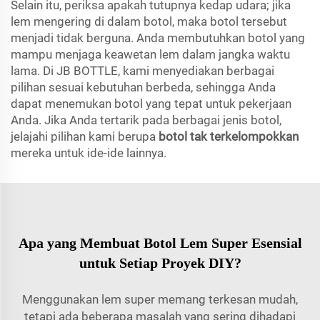
Selain itu, periksa apakah tutupnya kedap udara; jika
lem mengering di dalam botol, maka botol tersebut
menjadi tidak berguna. Anda membutuhkan botol yang
mampu menjaga keawetan lem dalam jangka waktu
lama. Di JB BOTTLE, kami menyediakan berbagai
pilihan sesuai kebutuhan berbeda, sehingga Anda
dapat menemukan botol yang tepat untuk pekerjaan
Anda. Jika Anda tertarik pada berbagai jenis botol,
jelajahi pilihan kami berupa
botol tak terkelompokkan
mereka untuk ide-ide lainnya.
Apa yang Membuat Botol Lem Super Esensial
untuk Setiap Proyek DIY?
Menggunakan lem super memang terkesan mudah,
tetapi ada beberapa masalah yang sering dihadapi