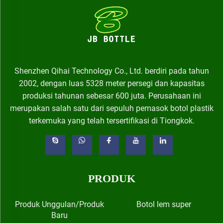
Shenzhen Qihai Technology Co., Ltd. berdiri pada tahun
2002, dengan luas 5328 meter persegi dan kapasitas
produksi tahunan sebesar 600 juta. Perusahaan ini
merupakan salah satu dari sepuluh pemasok botol plastik
terkemuka yang telah tersertifikasi di Tiongkok.
PRODUK
Produk Unggulan/Produk
Botol lem super
Baru