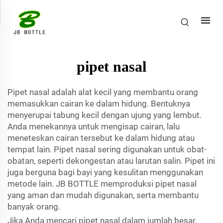
pipet nasal
Pipet nasal adalah alat kecil yang membantu orang
memasukkan cairan ke dalam hidung. Bentuknya
menyerupai tabung kecil dengan ujung yang lembut.
Anda menekannya untuk mengisap cairan, lalu
meneteskan cairan tersebut ke dalam hidung atau
tempat lain. Pipet nasal sering digunakan untuk obat-
obatan, seperti dekongestan atau larutan salin. Pipet ini
juga berguna bagi bayi yang kesulitan menggunakan
metode lain. JB BOTTLE memproduksi pipet nasal
yang aman dan mudah digunakan, serta membantu
banyak orang.
Jika Anda mencari pipet nasal dalam jumlah besar,