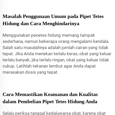
Masalah Penggunaan Umum pada Pipet Tetes
Hidung dan Cara Menghindarinya
Menggunakan penetes hidung memang tampak
sederhana, namun beberapa orang mengalami kendala.
Salah satu masalahnya adalah jumlah cairan yang tidak
tepat. Jika Anda menekan terlalu keras, obat yang keluar
terlalu banyak; jika terlalu ringan, obat yang keluar tidak
cukup. Latihlah tekanan lembut agar Anda dapat
merasakan dosis yang tepat.
Cara Memastikan Keamanan dan Kualitas
dalam Pembelian Pipet Tetes Hidung Anda
Selalu periksa tanggal kedaluwarsa obat, karena obat