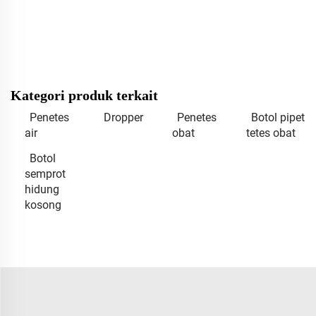
Kategori produk terkait
Penetes
Dropper
Penetes
Botol pipet
air
obat
tetes obat
Botol
semprot
hidung
kosong