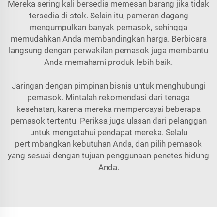
Mereka sering kali bersedia memesan barang jika tidak
tersedia di stok. Selain itu, pameran dagang
mengumpulkan banyak pemasok, sehingga
memudahkan Anda membandingkan harga. Berbicara
langsung dengan perwakilan pemasok juga membantu
Anda memahami produk lebih baik.
Jaringan dengan pimpinan bisnis untuk menghubungi
pemasok. Mintalah rekomendasi dari tenaga
kesehatan, karena mereka mempercayai beberapa
pemasok tertentu. Periksa juga ulasan dari pelanggan
untuk mengetahui pendapat mereka. Selalu
pertimbangkan kebutuhan Anda, dan pilih pemasok
yang sesuai dengan tujuan penggunaan penetes hidung
Anda.