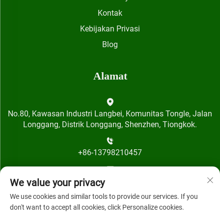
Kontak
Kebijakan Privasi
Blog
Alamat
No.80, Kawasan Industri Langbei, Komunitas Tongle, Jalan
Longgang, Distrik Longgang, Shenzhen, Tiongkok.
+86-13798210457
[email protected]
We value your privacy
We use cookies and similar tools to provide our services. If you
don't want to accept all cookies, click Personalize cookies.