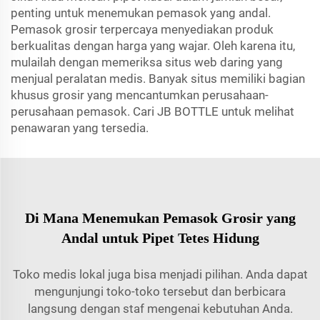
penting untuk menemukan pemasok yang andal.
Pemasok grosir terpercaya menyediakan produk
berkualitas dengan harga yang wajar. Oleh karena itu,
mulailah dengan memeriksa situs web daring yang
menjual peralatan medis. Banyak situs memiliki bagian
khusus grosir yang mencantumkan perusahaan-
perusahaan pemasok. Cari JB BOTTLE untuk melihat
penawaran yang tersedia.
Di Mana Menemukan Pemasok Grosir yang
Andal untuk Pipet Tetes Hidung
Toko medis lokal juga bisa menjadi pilihan. Anda dapat
mengunjungi toko-toko tersebut dan berbicara
langsung dengan staf mengenai kebutuhan Anda.