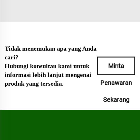
Tidak menemukan apa yang Anda
cari?
Minta
Hubungi konsultan kami untuk
informasi lebih lanjut mengenai
Penawaran
produk yang tersedia.
Sekarang