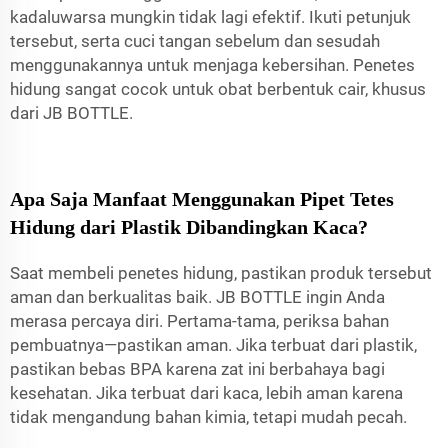
kadaluwarsa mungkin tidak lagi efektif. Ikuti petunjuk
tersebut, serta cuci tangan sebelum dan sesudah
menggunakannya untuk menjaga kebersihan. Penetes
hidung sangat cocok untuk obat berbentuk cair, khusus
dari JB BOTTLE.
Apa Saja Manfaat Menggunakan Pipet Tetes
Hidung dari Plastik Dibandingkan Kaca?
Saat membeli penetes hidung, pastikan produk tersebut
aman dan berkualitas baik. JB BOTTLE ingin Anda
merasa percaya diri. Pertama-tama, periksa bahan
pembuatnya—pastikan aman. Jika terbuat dari plastik,
pastikan bebas BPA karena zat ini berbahaya bagi
kesehatan. Jika terbuat dari kaca, lebih aman karena
tidak mengandung bahan kimia, tetapi mudah pecah.