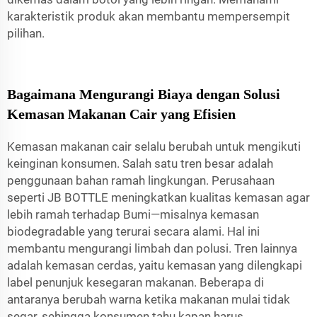
karakteristik produk akan membantu mempersempit
pilihan.
Bagaimana Mengurangi Biaya dengan Solusi
Kemasan Makanan Cair yang Efisien
Kemasan makanan cair selalu berubah untuk mengikuti
keinginan konsumen. Salah satu tren besar adalah
penggunaan bahan ramah lingkungan. Perusahaan
seperti JB BOTTLE meningkatkan kualitas kemasan agar
lebih ramah terhadap Bumi—misalnya kemasan
biodegradable yang terurai secara alami. Hal ini
membantu mengurangi limbah dan polusi. Tren lainnya
adalah kemasan cerdas, yaitu kemasan yang dilengkapi
label penunjuk kesegaran makanan. Beberapa di
antaranya berubah warna ketika makanan mulai tidak
segar, sehingga konsumen tahu kapan harus