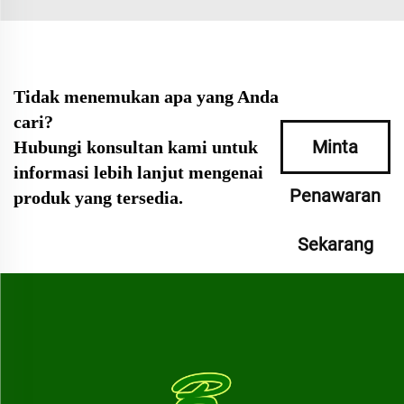
Tidak menemukan apa yang Anda
cari?
Minta
Hubungi konsultan kami untuk
informasi lebih lanjut mengenai
Penawaran
produk yang tersedia.
Sekarang