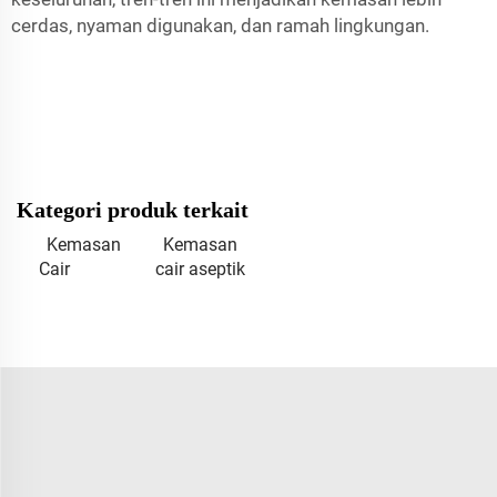
cerdas, nyaman digunakan, dan ramah lingkungan.
Kategori produk terkait
Kemasan
Kemasan
Cair
cair aseptik