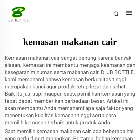
kemasan makanan cair
Kemasan makanan cair sangat penting karena banyak
alasan. Kemasan ini membantu menjaga keamanan dan
kesegaran minuman serta makanan cair. Di JB BOTTLE,
kami memahami bahwa kemasan berkualitas tinggi
merupakan kunci agar produk tetap lezat dan sehat.
Baik itu jus, sup, maupun saus, pemilihan kemasan yang
tepat dapat memberikan perbedaan besar. Artikel ini
akan membantu Anda memahami apa saja faktor yang
menentukan kualitas kemasan tinggi serta cara
memilih kemasan terbaik untuk produk Anda.
Saat memilih kemasan makanan cair, ada beberapa hal
yang perlu dipertimbangkan. Pertama, bahan kemasan