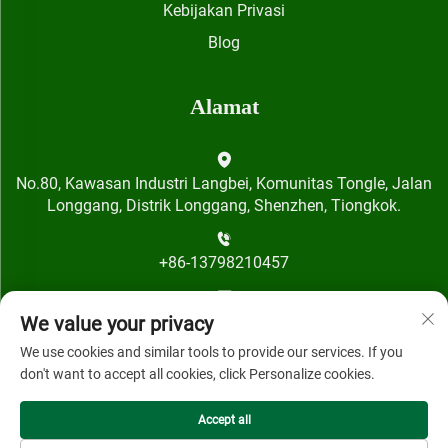
Kebijakan Privasi
Blog
Alamat
No.80, Kawasan Industri Langbei, Komunitas Tongle, Jalan
Longgang, Distrik Longgang, Shenzhen, Tiongkok.
+86-13798210457
[email protected]
We value your privacy
We use cookies and similar tools to provide our services. If you
don't want to accept all cookies, click Personalize cookies.
Accept all