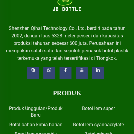
Shenzhen Qihai Technology Co., Ltd. berdiri pada tahun
2002, dengan luas 5328 meter persegi dan kapasitas
produksi tahunan sebesar 600 juta. Perusahaan ini
merupakan salah satu dari sepuluh pemasok botol plastik
terkemuka yang telah tersertifikasi di Tiongkok.
PRODUK
Produk Unggulan/Produk
Botol lem super
Baru
Botol bahan kimia harian
Botol lem cyanoacrylate