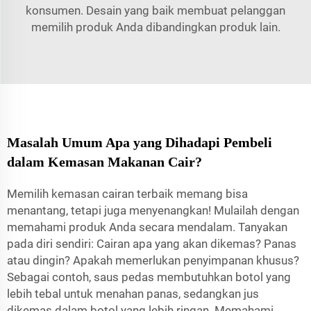
konsumen. Desain yang baik membuat pelanggan
memilih produk Anda dibandingkan produk lain.
Masalah Umum Apa yang Dihadapi Pembeli
dalam Kemasan Makanan Cair?
Memilih kemasan cairan terbaik memang bisa
menantang, tetapi juga menyenangkan! Mulailah dengan
memahami produk Anda secara mendalam. Tanyakan
pada diri sendiri: Cairan apa yang akan dikemas? Panas
atau dingin? Apakah memerlukan penyimpanan khusus?
Sebagai contoh, saus pedas membutuhkan botol yang
lebih tebal untuk menahan panas, sedangkan jus
dikemas dalam botol yang lebih ringan. Memahami