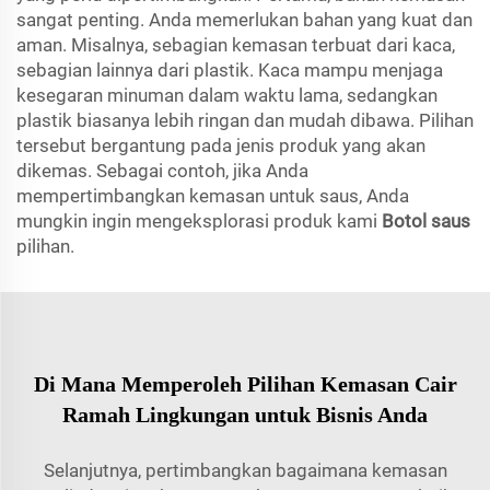
sangat penting. Anda memerlukan bahan yang kuat dan
aman. Misalnya, sebagian kemasan terbuat dari kaca,
sebagian lainnya dari plastik. Kaca mampu menjaga
kesegaran minuman dalam waktu lama, sedangkan
plastik biasanya lebih ringan dan mudah dibawa. Pilihan
tersebut bergantung pada jenis produk yang akan
dikemas. Sebagai contoh, jika Anda
mempertimbangkan kemasan untuk saus, Anda
mungkin ingin mengeksplorasi produk kami
Botol saus
pilihan.
Di Mana Memperoleh Pilihan Kemasan Cair
Ramah Lingkungan untuk Bisnis Anda
Selanjutnya, pertimbangkan bagaimana kemasan