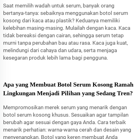
Saat memilih wadah untuk serum, banyak orang
bertanya-tanya: sebaiknya menggunakan botol serum
kosong dari kaca atau plastik? Keduanya memiliki
kelebihan masing-masing. Mulailah dengan kaca. Kaca
tidak bereaksi dengan cairan, sehingga serum tetap
murni tanpa perubahan bau atau rasa. Kaca juga kuat,
melindungi dari cahaya dan udara, serta menjaga
kesegaran produk lebih lama bagi pengguna.
Apa yang Membuat Botol Serum Kosong Ramah
Lingkungan Menjadi Pilihan yang Sedang Tren?
Mempromosikan merek serum yang menarik dengan
botol serum kosong khusus. Sesuaikan agar tampilan
berubah agar sesuai dengan gaya Anda. Cara terbaik
menarik perhatian: warna-warna cerah dan desain yang
menyenangkan. Botol yang keren membuat Anda