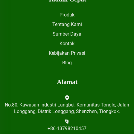
Produk
Tentang Kami
Sumber Daya
Kontak
Kebijakan Privasi
Blog
Alamat
No.80, Kawasan Industri Langbei, Komunitas Tongle, Jalan
Longgang, Distrik Longgang, Shenzhen, Tiongkok.
+86-13798210457