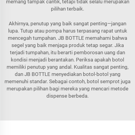
memang tampak cantik, tetapi tidak selalu merupakan
pilihan terbaik.
Akhirnya, penutup yang baik sangat penting—jangan
lupa. Tutup atau pompa harus terpasang rapat untuk
mencegah tumpahan. JB BOTTLE memahami bahwa
segel yang baik menjaga produk tetap segar. Jika
terjadi tumpahan, itu berarti pemborosan uang dan
kondisi menjadi berantakan. Periksa apakah botol
memiliki penutup yang andal. Kualitas sangat penting,
dan JB BOTTLE menyediakan botol-botol yang
memenuhi standar. Sebagai contoh,
botol semprot
juga
merupakan pilihan bagi mereka yang mencari metode
dispense berbeda.