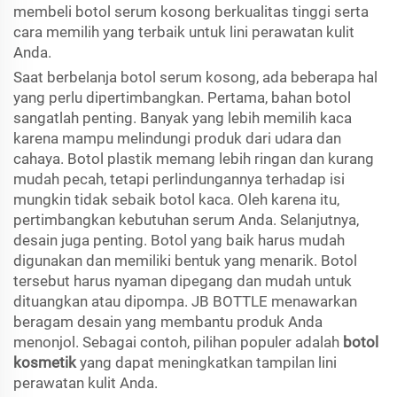
membeli botol serum kosong berkualitas tinggi serta
cara memilih yang terbaik untuk lini perawatan kulit
Anda.
Saat berbelanja botol serum kosong, ada beberapa hal
yang perlu dipertimbangkan. Pertama, bahan botol
sangatlah penting. Banyak yang lebih memilih kaca
karena mampu melindungi produk dari udara dan
cahaya. Botol plastik memang lebih ringan dan kurang
mudah pecah, tetapi perlindungannya terhadap isi
mungkin tidak sebaik botol kaca. Oleh karena itu,
pertimbangkan kebutuhan serum Anda. Selanjutnya,
desain juga penting. Botol yang baik harus mudah
digunakan dan memiliki bentuk yang menarik. Botol
tersebut harus nyaman dipegang dan mudah untuk
dituangkan atau dipompa. JB BOTTLE menawarkan
beragam desain yang membantu produk Anda
menonjol. Sebagai contoh, pilihan populer adalah
botol
kosmetik
yang dapat meningkatkan tampilan lini
perawatan kulit Anda.