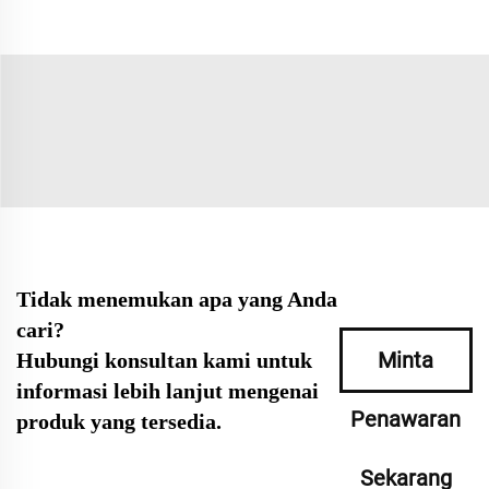
Tidak menemukan apa yang Anda
cari?
Minta
Hubungi konsultan kami untuk
informasi lebih lanjut mengenai
Penawaran
produk yang tersedia.
Sekarang