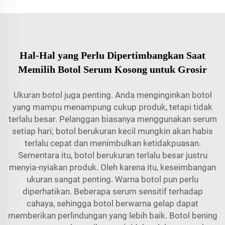
Hal-Hal yang Perlu Dipertimbangkan Saat
Memilih Botol Serum Kosong untuk Grosir
Ukuran botol juga penting. Anda menginginkan botol
yang mampu menampung cukup produk, tetapi tidak
terlalu besar. Pelanggan biasanya menggunakan serum
setiap hari; botol berukuran kecil mungkin akan habis
terlalu cepat dan menimbulkan ketidakpuasan.
Sementara itu, botol berukuran terlalu besar justru
menyia-nyiakan produk. Oleh karena itu, keseimbangan
ukuran sangat penting. Warna botol pun perlu
diperhatikan. Beberapa serum sensitif terhadap
cahaya, sehingga botol berwarna gelap dapat
memberikan perlindungan yang lebih baik. Botol bening