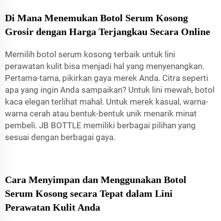
Di Mana Menemukan Botol Serum Kosong
Grosir dengan Harga Terjangkau Secara Online
Memilih botol serum kosong terbaik untuk lini
perawatan kulit bisa menjadi hal yang menyenangkan.
Pertama-tama, pikirkan gaya merek Anda. Citra seperti
apa yang ingin Anda sampaikan? Untuk lini mewah, botol
kaca elegan terlihat mahal. Untuk merek kasual, warna-
warna cerah atau bentuk-bentuk unik menarik minat
pembeli. JB BOTTLE memiliki berbagai pilihan yang
sesuai dengan berbagai gaya.
Cara Menyimpan dan Menggunakan Botol
Serum Kosong secara Tepat dalam Lini
Perawatan Kulit Anda