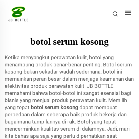
botol serum kosong
Ketika menyangkut perawatan kulit, botol yang
menampung produk benar-benar penting. Botol serum
kosong bukan sekadar wadah sederhana; botol ini
memainkan peran besar dalam menjaga keamanan dan
efektivitas produk perawatan kulit. JB BOTTLE
memahami bahwa botol-botol ini sangat esensial bagi
bisnis yang menjual produk perawatan kulit. Memilih
yang tepat
botol serum kosong
dapat membuat
perbedaan dalam seberapa baik produk bekerja dan
bagaimana tampilannya di rak. Botol yang tepat
mencerminkan kualitas serum di dalamnya. Jadi, mari
kita bahas apa saja yang perlu diperhatikan saat