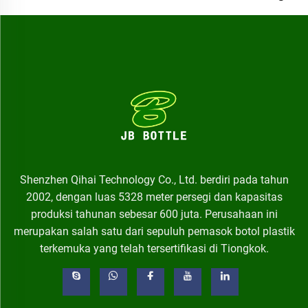
Shenzhen Qihai Technology Co., Ltd. berdiri pada tahun
2002, dengan luas 5328 meter persegi dan kapasitas
produksi tahunan sebesar 600 juta. Perusahaan ini
merupakan salah satu dari sepuluh pemasok botol plastik
terkemuka yang telah tersertifikasi di Tiongkok.