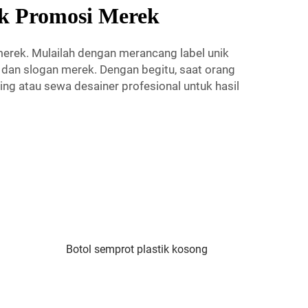
k Promosi Merek
ek. Mulailah dengan merancang label unik
 dan slogan merek. Dengan begitu, saat orang
g atau sewa desainer profesional untuk hasil
Botol semprot plastik kosong