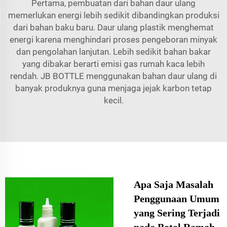
Pertama, pembuatan dari bahan daur ulang
memerlukan energi lebih sedikit dibandingkan produksi
dari bahan baku baru. Daur ulang plastik menghemat
energi karena menghindari proses pengeboran minyak
dan pengolahan lanjutan. Lebih sedikit bahan bakar
yang dibakar berarti emisi gas rumah kaca lebih
rendah. JB BOTTLE menggunakan bahan daur ulang di
banyak produknya guna menjaga jejak karbon tetap
kecil.
Apa Saja Masalah
Penggunaan Umum
yang Sering Terjadi
pada Botol Ramah