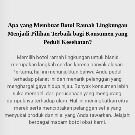
Apa yang Membuat Botol Ramah Lingkungan
Menjadi Pilihan Terbaik bagi Konsumen yang
Peduli Kesehatan?
Memilih botol ramah lingkungan untuk bisnis
merupakan langkah cerdas karena banyak alasan.
Pertama, hal ini menunjukkan bahwa Anda peduli
terhadap planet ini dan menarik pelanggan yang
menghargai gaya hidup hijau. Banyak konsumen lebih
suka membeli dari perusahaan yang mengurangi
dampaknya terhadap alam. Hal ini meningkatkan citra
merek serta menciptakan pelanggan setia yang
menyukai produk dan nilai yang Anda tawarkan.
Jelajahi
berbagai macam botol obat kami.