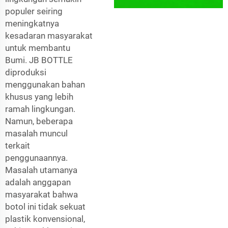
populer seiring
meningkatnya
kesadaran masyarakat
untuk membantu
Bumi. JB BOTTLE
diproduksi
menggunakan bahan
khusus yang lebih
ramah lingkungan.
Namun, beberapa
masalah muncul
terkait
penggunaannya.
Masalah utamanya
adalah anggapan
masyarakat bahwa
botol ini tidak sekuat
plastik konvensional,