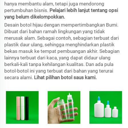
hanya membantu alam, tetapi juga mendorong
pertumbuhan bisnis.
Pelajari lebih lanjut tentang opsi
yang belum dikelompokkan.
Desain botol hijau dengan mempertimbangkan Bumi.
Dibuat dari bahan ramah lingkungan yang tidak
merusak alam. Sebagai contoh, sebagian terbuat dari
plastik daur ulang, sehingga menghindarkan plastik
bekas masuk ke tempat pembuangan akhir. Sebagian
lainnya terbuat dari kaca, yang dapat didaur ulang
berkali-kali tanpa kehilangan kualitas. Dan ada pula
botol-botol ini yang terbuat dari bahan yang terurai
secara alami.
Lihat pilihan botol saus kami.