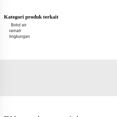
Kategori produk terkait
Botol air
ramah
lingkungan