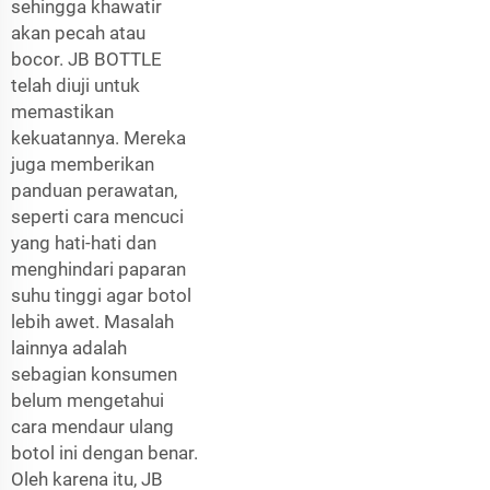
sehingga khawatir
akan pecah atau
bocor. JB BOTTLE
telah diuji untuk
memastikan
kekuatannya. Mereka
juga memberikan
panduan perawatan,
seperti cara mencuci
yang hati-hati dan
menghindari paparan
suhu tinggi agar botol
lebih awet. Masalah
lainnya adalah
sebagian konsumen
belum mengetahui
cara mendaur ulang
botol ini dengan benar.
Oleh karena itu, JB