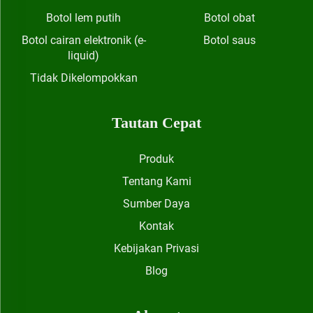
Botol lem putih
Botol obat
Botol cairan elektronik (e-
Botol saus
liquid)
Tidak Dikelompokkan
Tautan Cepat
Produk
Tentang Kami
Sumber Daya
Kontak
Kebijakan Privasi
Blog