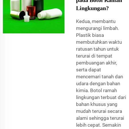
Lingkungan?
Kedua, membantu
mengurangi limbah.
Plastik biasa
membutuhkan waktu
ratusan tahun untuk
terurai di tempat
pembuangan akhir,
serta dapat
mencemari tanah dan
udara dengan bahan
kimia. Botol ramah
lingkungan terbuat dari
bahan khusus yang
mudah terurai secara
alami sehingga terurai
lebih cepat. Semakin