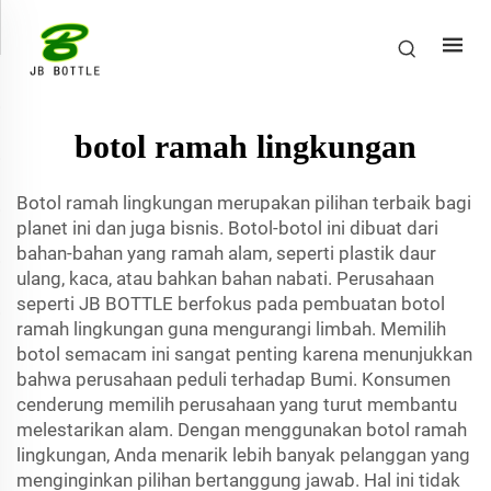
botol ramah lingkungan
Botol ramah lingkungan merupakan pilihan terbaik bagi
planet ini dan juga bisnis. Botol-botol ini dibuat dari
bahan-bahan yang ramah alam, seperti plastik daur
ulang, kaca, atau bahkan bahan nabati. Perusahaan
seperti JB BOTTLE berfokus pada pembuatan botol
ramah lingkungan guna mengurangi limbah. Memilih
botol semacam ini sangat penting karena menunjukkan
bahwa perusahaan peduli terhadap Bumi. Konsumen
cenderung memilih perusahaan yang turut membantu
melestarikan alam. Dengan menggunakan botol ramah
lingkungan, Anda menarik lebih banyak pelanggan yang
menginginkan pilihan bertanggung jawab. Hal ini tidak