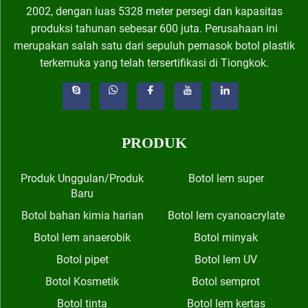
2002, dengan luas 5328 meter persegi dan kapasitas
produksi tahunan sebesar 600 juta. Perusahaan ini
merupakan salah satu dari sepuluh pemasok botol plastik
terkemuka yang telah tersertifikasi di Tiongkok.
PRODUK
Produk Unggulan/Produk
Botol lem super
Baru
Botol bahan kimia harian
Botol lem cyanoacrylate
Botol lem anaerobik
Botol minyak
Botol pipet
Botol lem UV
Botol Kosmetik
Botol semprot
Botol tinta
Botol lem kertas