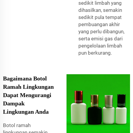
sedikit limbah yang
dihasilkan, semakin
sedikit pula tempat
pembuangan akhir
yang perlu dibangun,
serta emisi gas dari
pengelolaan limbah
pun berkurang.
Bagaimana Botol
Ramah Lingkungan
Dapat Mengurangi
Dampak
Lingkungan Anda
Botol ramah
lingkungan semakin