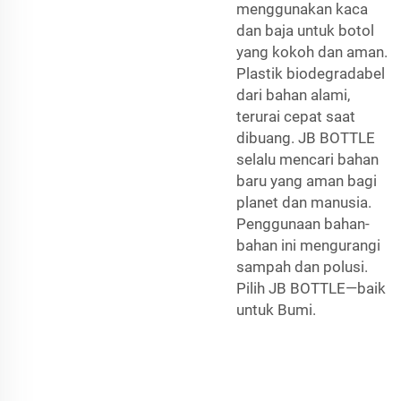
menggunakan kaca
dan baja untuk botol
yang kokoh dan aman.
Plastik biodegradabel
dari bahan alami,
terurai cepat saat
dibuang. JB BOTTLE
selalu mencari bahan
baru yang aman bagi
planet dan manusia.
Penggunaan bahan-
bahan ini mengurangi
sampah dan polusi.
Pilih JB BOTTLE—baik
untuk Bumi.