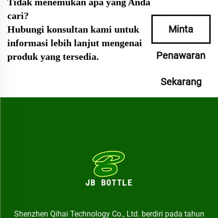
Tidak menemukan apa yang Anda
cari?
Minta
Hubungi konsultan kami untuk
informasi lebih lanjut mengenai
Penawaran
produk yang tersedia.
Sekarang
Shenzhen Qihai Technology Co., Ltd. berdiri pada tahun