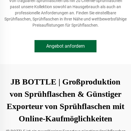
Von tragbaren Sprühflaschen bis hin zu Chemie-Sprühflaschen
passt unsere Kollektion sowohl an Hausgebrauch als auch an
professionelle Anforderungen an. Finden Sie einstellbare
Sprühflaschen, Sprühflaschen in Ihrer Nähe und wettbewerbsfähige
Preisauflistungen für Sprühflaschen.
Angebot anfordern
JB BOTTLE | Großproduktion
von Sprühflaschen & Günstiger
Exporteur von Sprühflaschen mit
Online-Kaufmöglichkeiten