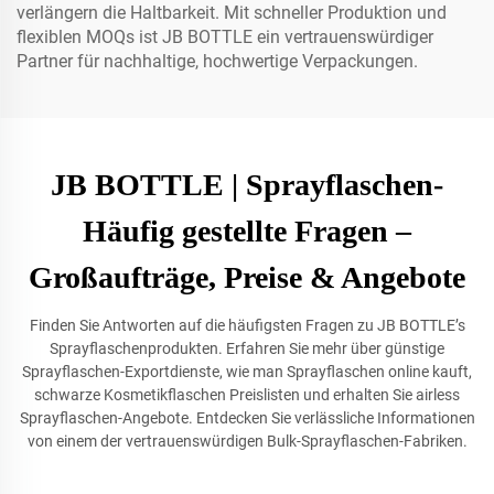
verlängern die Haltbarkeit. Mit schneller Produktion und
flexiblen MOQs ist JB BOTTLE ein vertrauenswürdiger
Partner für nachhaltige, hochwertige Verpackungen.
JB BOTTLE | Sprayflaschen-
Häufig gestellte Fragen –
Großaufträge, Preise & Angebote
Finden Sie Antworten auf die häufigsten Fragen zu JB BOTTLE’s
Sprayflaschenprodukten. Erfahren Sie mehr über günstige
Sprayflaschen-Exportdienste, wie man Sprayflaschen online kauft,
schwarze Kosmetikflaschen Preislisten und erhalten Sie airless
Sprayflaschen-Angebote. Entdecken Sie verlässliche Informationen
von einem der vertrauenswürdigen Bulk-Sprayflaschen-Fabriken.