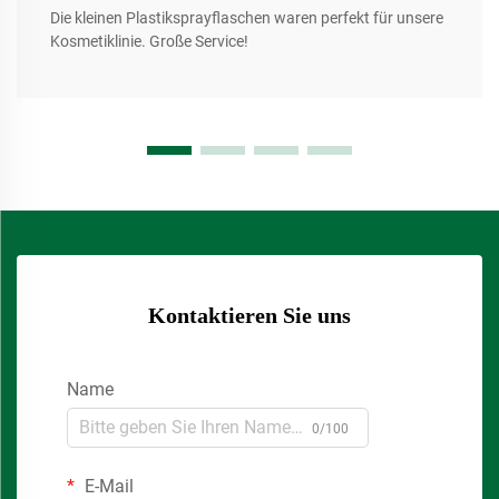
Die kleinen Plastiksprayflaschen waren perfekt für unsere
Kosmetiklinie. Große Service!
Kontaktieren Sie uns
Name
0/100
E-Mail