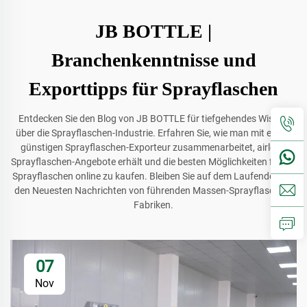
JB BOTTLE |
Branchenkenntnisse und
Exporttipps für Sprayflaschen
Entdecken Sie den Blog von JB BOTTLE für tiefgehendes Wissen
über die Sprayflaschen-Industrie. Erfahren Sie, wie man mit einem
günstigen Sprayflaschen-Exporteur zusammenarbeitet, airless-
Sprayflaschen-Angebote erhält und die besten Möglichkeiten findet,
Sprayflaschen online zu kaufen. Bleiben Sie auf dem Laufenden mit
den Neuesten Nachrichten von führenden Massen-Sprayflaschen-
Fabriken.
07
Nov