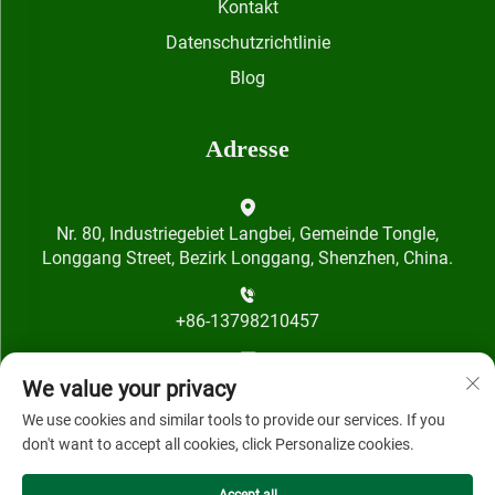
Kontakt
Datenschutzrichtlinie
Blog
Adresse
Nr. 80, Industriegebiet Langbei, Gemeinde Tongle,
Longgang Street, Bezirk Longgang, Shenzhen, China.
+86-13798210457
[email protected]
We value your privacy
We use cookies and similar tools to provide our services. If you
don't want to accept all cookies, click Personalize cookies.