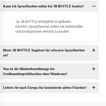
Kann ich Sprayflaschen online bei JB BOTTLE kaufen?
Ja, JB BOTTLE ermöglicht es globalen
Käufern, Sprayflaschen online mit individuellen
und Großoptionen einfach zu kaufen.
Bietet JB BOTTLE Angebote für schwarze Sprayflaschen
an?
Was ist die Mindestbestellmenge für
Großhandelssprühflaschen ohne Membrane?
Liefern Sie nach Europa für kosmetische airless-Flaschen?