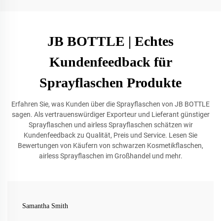
JB BOTTLE | Echtes
Kundenfeedback für
Sprayflaschen Produkte
Erfahren Sie, was Kunden über die Sprayflaschen von JB BOTTLE
sagen. Als vertrauenswürdiger Exporteur und Lieferant günstiger
Sprayflaschen und airless Sprayflaschen schätzen wir
Kundenfeedback zu Qualität, Preis und Service. Lesen Sie
Bewertungen von Käufern von schwarzen Kosmetikflaschen,
airless Sprayflaschen im Großhandel und mehr.
Samantha Smith