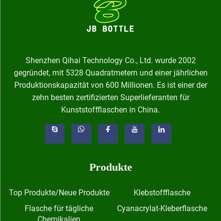
Shenzhen Qihai Technology Co., Ltd. wurde 2002
gegründet, mit 5328 Quadratmetern und einer jährlichen
Produktionskapazität von 600 Millionen. Es ist einer der
zehn besten zertifizierten Superlieferanten für
Kunststoffflaschen in China.
Produkte
Top Produkte/Neue Produkte
Klebstoffflasche
Flasche für tägliche
Cyanacrylat-Kleberflasche
Chemikalien