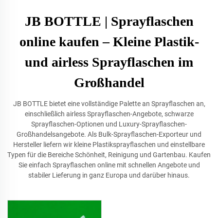
JB BOTTLE | Sprayflaschen
online kaufen – Kleine Plastik-
und airless Sprayflaschen im
Großhandel
JB BOTTLE bietet eine vollständige Palette an Sprayflaschen an,
einschließlich airless Sprayflaschen-Angebote, schwarze
Sprayflaschen-Optionen und Luxury-Sprayflaschen-
Großhandelsangebote. Als Bulk-Sprayflaschen-Exporteur und
Hersteller liefern wir kleine Plastiksprayflaschen und einstellbare
Typen für die Bereiche Schönheit, Reinigung und Gartenbau. Kaufen
Sie einfach Sprayflaschen online mit schnellen Angebote und
stabiler Lieferung in ganz Europa und darüber hinaus.