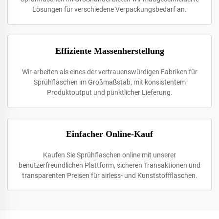
Lösungen für verschiedene Verpackungsbedarf an.
Effiziente Massenherstellung
Wir arbeiten als eines der vertrauenswürdigen Fabriken für
Sprühflaschen im Großmaßstab, mit konsistentem
Produktoutput und pünktlicher Lieferung.
Einfacher Online-Kauf
Kaufen Sie Sprühflaschen online mit unserer
benutzerfreundlichen Plattform, sicheren Transaktionen und
transparenten Preisen für airless- und Kunststoffflaschen.