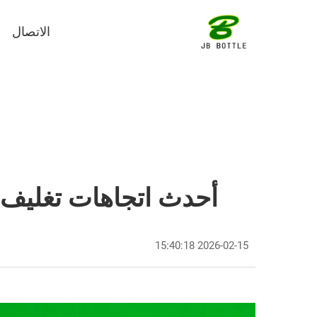
الاتصال
أحدث اتجاهات تغليف 
2026-02-15 15:40:18