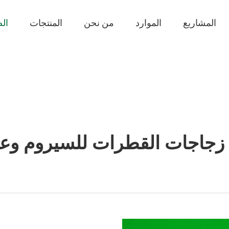
المشاريع
الموارد
من نحن
المنتجات
الص
زجاجات القطرات للسيروم وعلام