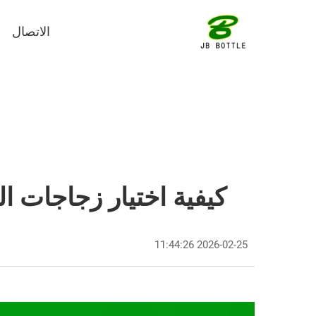
الاتصال
كيفية اختيار زجاجات الز
2026-02-25 11:44:26