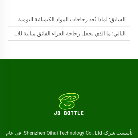
السابق:
لماذا تُعد زجاجات المواد الكيميائية اليومية مناسبة لتغليف السوائل عالية اللزوجة
التالي:
ما الذي يجعل زجاجة الغراء الفائق مثالية للاستخدام الصناعي والمنزلي
تأسست شركة Shenzhen Qihai Technology Co., Ltd. في عام