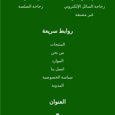
زجاجة السائل الإلكتروني
زجاجة الصلصة
غير مصنفة
روابط سريعة
المنتجات
من نحن
الموارد
اتصل بنا
سياسة الخصوصية
المدونة
العنوان