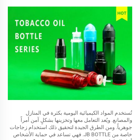
تُستخدم المواد الكيميائية اليومية بكثرة في المنازل
والمصانع. ويُعد التعامل معها وتخزينها بشكلٍ آمن أمراً
جوهرياً. ومن الطرق الجيدة لتحقيق ذلك استخدام زجاجات
خاصة من JB BOTTLE. فهي تساعد في حماية الأشخاص