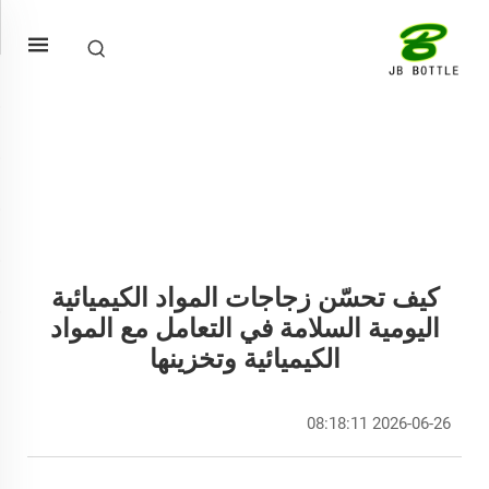
كيف تحسّن زجاجات المواد الكيميائية
اليومية السلامة في التعامل مع المواد
الكيميائية وتخزينها
2026-06-26 08:18:11