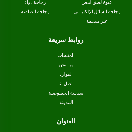
عبوة لصق أبيض
زجاجة دواء
زجاجة السائل الإلكتروني
زجاجة الصلصة
غير مصنفة
روابط سريعة
المنتجات
من نحن
الموارد
اتصل بنا
سياسة الخصوصية
المدونة
العنوان