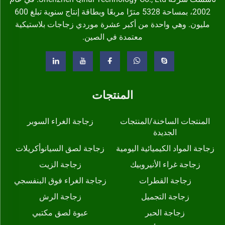
2002، بمساحة 5328 مترًا مربعًا وبطاقة إنتاج سنوية تبلغ 600
مليون. وهي واحدة من أكبر عشرة موردي زجاجات بلاستيكية
معتمدة في الصين.
المنتجات
المنتجات الساخنة/المنتجات
زجاجة الغراء السوبر
الجديدة
زجاجة المواد الكيميائية اليومية
زجاجة لصق السيانوأكريلات
زجاجة غراء الأنيروبيك
زجاجة الزيت
زجاجة القطرات
زجاجة الغراء فوق البنفسجي
زجاجة التجميل
زجاجة الرش
زجاجة الحبر
عبوة لصق مكتبي