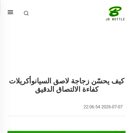
كيف يحسّن زجاجة لاصق السيانوأكريلات
كفاءة الالتصاق الدقيق
2026-07-07 22:06:54