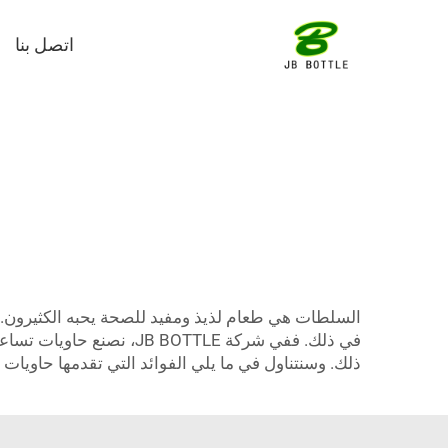
اتصل بنا
السلطات هي طعام لذيذ ومفيد للصحة يحبه الكثيرون. ول
في ذلك. ففي شركة OTTLE
ذلك. وسنتناول في ما يلي الفوائد التي تقدمها حاويات