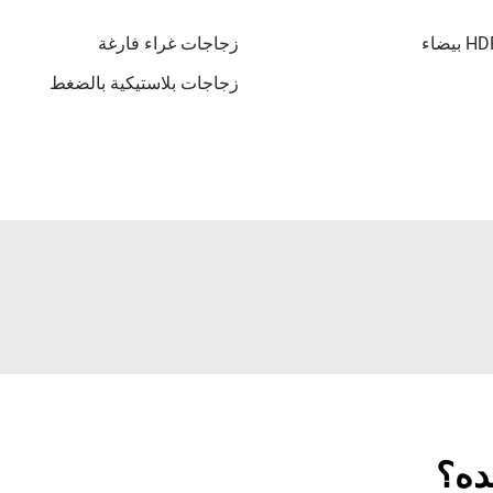
زجاجات غراء فارغة
زجاجات بلاستيكية بالضغط
ده؟