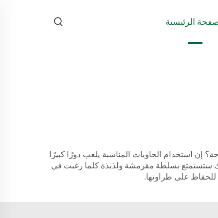
صفحة الرئيسية
 إن استخدام الحاويات المناسبة يلعب دورًا كبيرًا
هذا يعني أنك ستستمتع بسلطة مقرمشة ولذيذة كلما رغبت في
 للحفاظ على طراوتها.