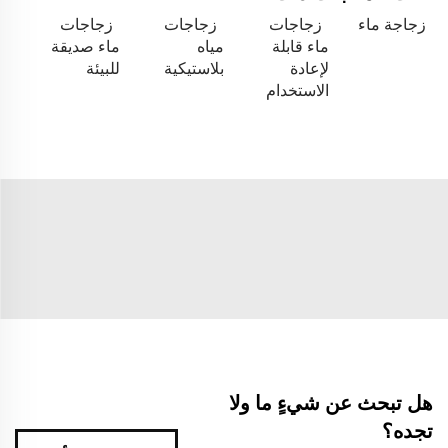
زجاجة ماء
زجاجات
زجاجات
زجاجات
ماء قابلة
مياه
ماء صديقة
لإعادة
بلاستيكية
للبيئة
الاستخدام
هل تبحث عن شيءٍ ما ولا
تجده؟