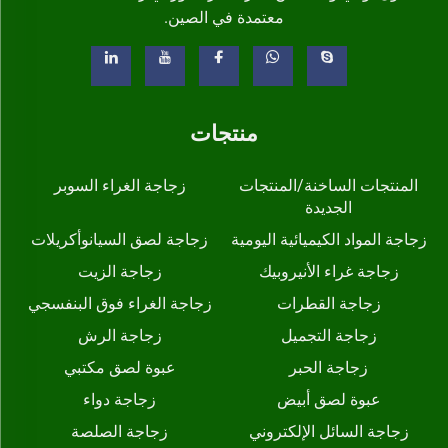
معتمدة في الصين.
منتجات
المنتجات الساخنة/المنتجات
زجاجة الغراء السوبر
الجديدة
زجاجة المواد الكيميائية اليومية
زجاجة لصق السيانوأكريلات
زجاجة غراء الأنيروبيك
زجاجة الزيت
زجاجة القطرات
زجاجة الغراء فوق البنفسجي
زجاجة التجميل
زجاجة الرش
زجاجة الحبر
عبوة لصق مكتبي
عبوة لصق أبيض
زجاجة دواء
زجاجة السائل الإلكتروني
زجاجة الصلصة