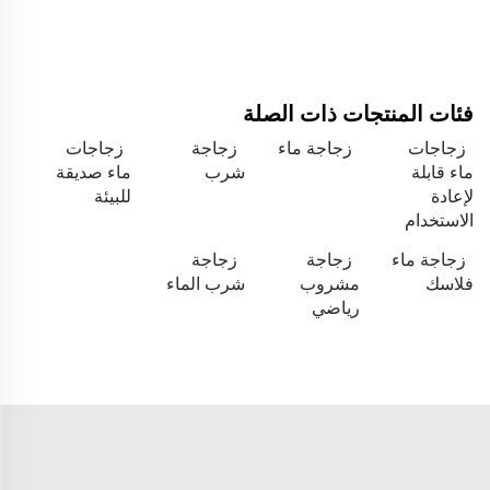
فئات المنتجات ذات الصلة
زجاجات
زجاجة ماء
زجاجة
زجاجات
ماء قابلة
شرب
ماء صديقة
لإعادة
للبيئة
الاستخدام
زجاجة ماء
زجاجة
زجاجة
فلاسك
مشروب
شرب الماء
رياضي