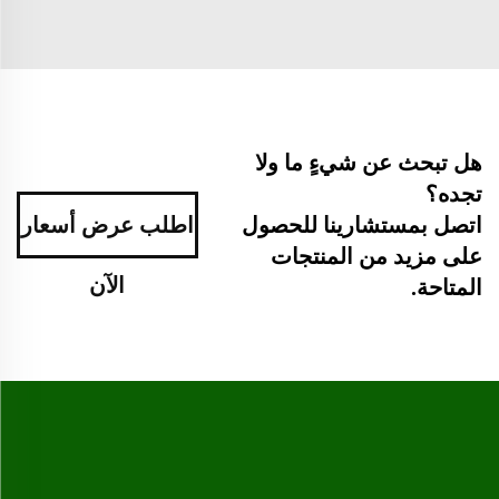
هل تبحث عن شيءٍ ما ولا
تجده؟
اطلب عرض أسعار
اتصل بمستشارينا للحصول
على مزيد من المنتجات
الآن
المتاحة.