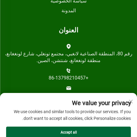
سياسة الخصوصية
المدونة
العنوان
رقم 80، المنطقة الصناعية لانغبي، مجتمع تونغلي، شارع لونغغانغ،
منطقة لونغغانغ، شنتشن، الصين.
+86-13798210457
[email protected]
We value your privacy
We use cookies and similar tools to provide our services. If you
don't want to accept all cookies, click Personalize cookies.
Accept all
حقوق النشر © 2024 بواسطة شركة شنتشن قيهاي تكنولوجي