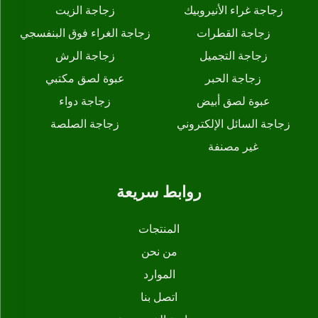
زجاجة غراء الأنيروبيك
زجاجة الزيت
زجاجة القطرات
زجاجة الغراء فوق البنفسجي
زجاجة التجميل
زجاجة الرش
زجاجة الحبر
عبوة لصق مكتبي
عبوة لصق أبيض
زجاجة دواء
زجاجة السائل الإلكتروني
زجاجة الصلصة
غير مصنفة
روابط سريعة
المنتجات
من نحن
الموارد
اتصل بنا