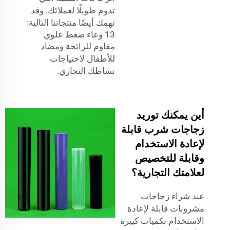
تدوم طويلًا لعملائك. وقد
تهمك أيضًا منتجاتنا التالية:
13 وعاء ضغط علوي
مقاوم للرائحة ومضاد
للأطفال
لاحتياجات
نشاطك التجاري.
أين يمكنك توريد
زجاجات شرب قابلة
لإعادة الاستخدام
وقابلة للتخصيص
لعلامتك التجارية؟
عند شراء زجاجات
مشروبات قابلة لإعادة
الاستخدام بكميات كبيرة