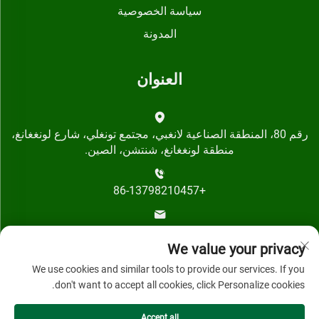
سياسة الخصوصية
المدونة
العنوان
رقم 80، المنطقة الصناعية لانغبي، مجتمع تونغلي، شارع لونغغانغ،
منطقة لونغغانغ، شنتشن، الصين.
+86-13798210457
[email protected]
We value your privacy
We use cookies and similar tools to provide our services. If you
don't want to accept all cookies, click Personalize cookies.
Accept all