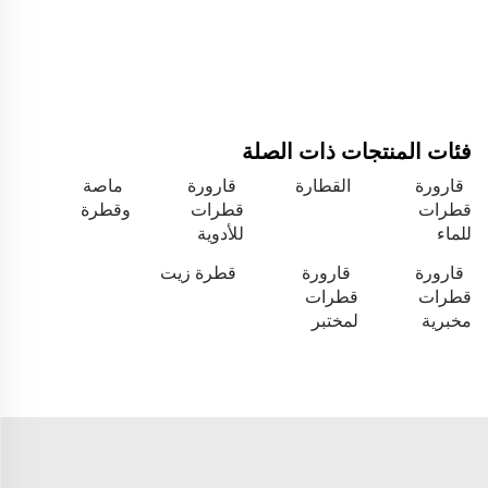
فئات المنتجات ذات الصلة
قارورة
القطارة
قارورة
ماصة
قطرات
قطرات
وقطرة
للماء
للأدوية
قارورة
قارورة
قطرة زيت
قطرات
قطرات
مخبرية
لمختبر