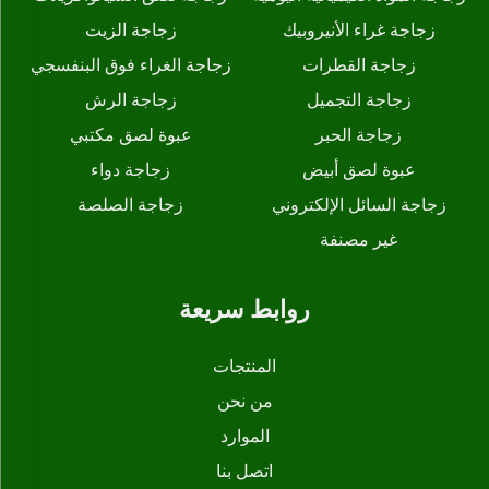
زجاجة غراء الأنيروبيك
زجاجة الزيت
زجاجة القطرات
زجاجة الغراء فوق البنفسجي
زجاجة التجميل
زجاجة الرش
زجاجة الحبر
عبوة لصق مكتبي
عبوة لصق أبيض
زجاجة دواء
زجاجة السائل الإلكتروني
زجاجة الصلصة
غير مصنفة
روابط سريعة
المنتجات
من نحن
الموارد
اتصل بنا