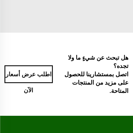
هل تبحث عن شيءٍ ما ولا
تجده؟
اطلب عرض أسعار
اتصل بمستشارينا للحصول
على مزيد من المنتجات
الآن
المتاحة.