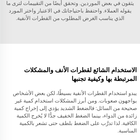
يثقون في بعض الموردين. وتحقق أيضًا من التقييمات لترى ما
يقوله العملاء. واحتفظ باحتياجاتك في الاعتبار واختر المورد
الذي يناسب الغرض المطلوب من القطرات الأنفية.
الاستخدام الشائع لقطرات الأنف والمشكلات
المرتبطة بها وكيفية تجنبها
يبدو استخدام القطرات الأنفية بسيطًا، لكن بعض الأشخاص
يواجهون صعوبات. ومن أبرز المشكلات استخدام كمية غير
صحيحة من السائل: فالضغط الشديد يؤدي إلى إخراج كمية
زائدة من الدواء، بينما الضغط الخفيف جدًّا لا يُخرج الكمية
الكافية. لذا تدرَّب على الضغط بلطف حتى تشعر بالكمية
المناسبة.