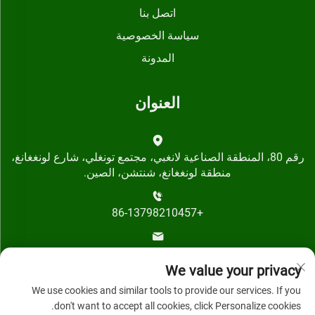
اتصل بنا
سياسة الخصوصية
المدونة
العنوان
رقم 80، المنطقة الصناعية لانغبي، مجتمع تونغلي، شارع لونغغانغ،
منطقة لونغغانغ، شنتشن، الصين.
+86-13798210457
[email protected]
We value your privacy
We use cookies and similar tools to provide our services. If you
don't want to accept all cookies, click Personalize cookies.