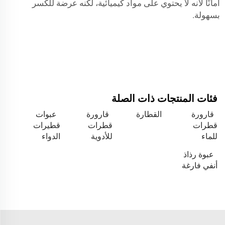
أمانًا لأنه لا يحتوي على مواد كيميائية، لكنه عرضة للكسر
بسهولة.
فئات المنتجات ذات الصلة
قارورة
القطارة
قارورة
عبوات
قطرات
قطرات
قطيرات
للماء
للأدوية
الدواء
عبوة رذاذ
أنفي فارغة