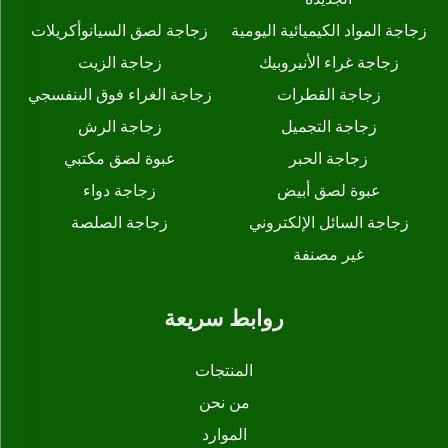
زجاجة المواد الكيميائية اليومية
زجاجة لصق السيانوأكريلات
زجاجة غراء الأنيروبيك
زجاجة الزيت
زجاجة القطرات
زجاجة الغراء فوق البنفسجي
زجاجة التجميل
زجاجة الرش
زجاجة الحبر
عبوة لصق مكتبي
عبوة لصق أبيض
زجاجة دواء
زجاجة السائل الإلكتروني
زجاجة الصلصة
غير مصنفة
روابط سريعة
المنتجات
من نحن
الموارد