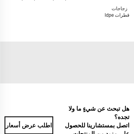
زجاجات
قطرات ldpe
هل تبحث عن شيءٍ ما ولا
تجده؟
اطلب عرض أسعار
اتصل بمستشارينا للحصول
على مزيد من المنتجات