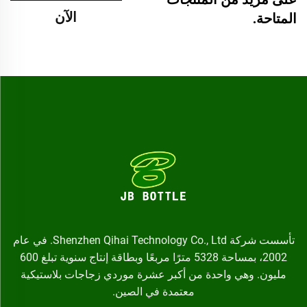
الآن
المتاحة.
تأسست شركة Shenzhen Qihai Technology Co., Ltd. في عام
2002، بمساحة 5328 مترًا مربعًا وبطاقة إنتاج سنوية تبلغ 600
مليون. وهي واحدة من أكبر عشرة موردي زجاجات بلاستيكية
معتمدة في الصين.