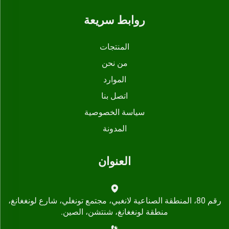
روابط سريعة
المنتجات
من نحن
الموارد
اتصل بنا
سياسة الخصوصية
المدونة
العنوان
رقم 80، المنطقة الصناعية لانغبي، مجتمع تونغلي، شارع لونغغانغ،
منطقة لونغغانغ، شنتشن، الصين.