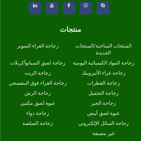
منتجات
المنتجات الساخنة/المنتجات
زجاجة الغراء السوبر
الجديدة
زجاجة المواد الكيميائية اليومية
زجاجة لصق السيانوأكريلات
زجاجة غراء الأنيروبيك
زجاجة الزيت
زجاجة القطرات
زجاجة الغراء فوق البنفسجي
زجاجة التجميل
زجاجة الرش
زجاجة الحبر
عبوة لصق مكتبي
عبوة لصق أبيض
زجاجة دواء
زجاجة السائل الإلكتروني
زجاجة الصلصة
غير مصنفة