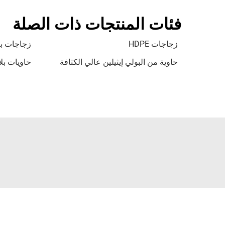
فئات المنتجات ذات الصلة
زجاجات HDPE
زجاجات بلاس
حاوية من البولي إيثيلين عالي الكثافة
حاويات بلاست