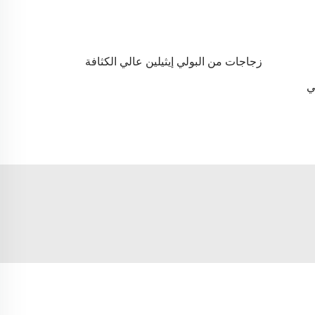
زجاجات من البولي إيثيلين عالي الكثافة
ي