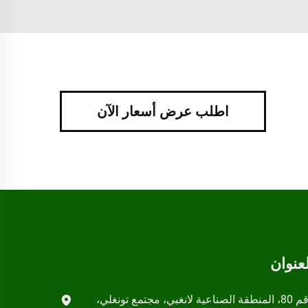
اطلب عرض أسعار الآن
لعنوان
رقم 80، المنطقة الصناعية لانغبي، مجتمع تونغلي،