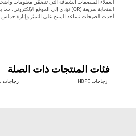
استجابة سريعة (QR) تؤدي إلى الموقع الإلك
أحدث الصيحات تساعد المنتج على التميّز وإثارة حماس ال
فئات المنتجات ذات الصلة
زجاجات HDPE
زجاجات بلاس