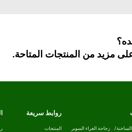
ده؟
ى مزيد من المنتجات المتاحة.
روابط سريعة
ا
الساخنة/
زجاجة الغراء السوبر
المنتجات