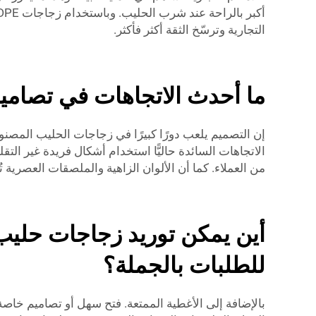
التجارية وترسّخ الثقة أكثر فأكثر.
ما أحدث الاتجاهات في تصاميم زج
الاتجاهات السائدة حاليًّا استخدام أشكال فريدة غير ال
من العملاء. كما أن الألوان الزاهية والملصقات العصرية تُ
للطلبات بالجملة؟
بالإضافة إلى الأغطية الممتعة. فتح سهل أو تصاميم خاصة