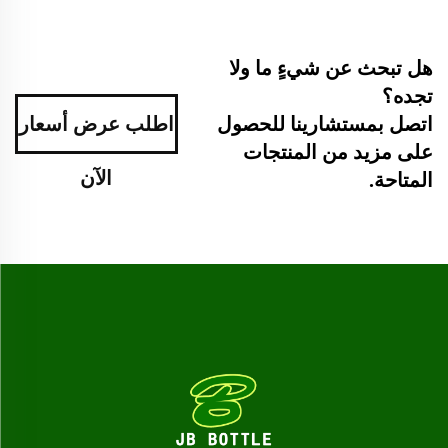
هل تبحث عن شيءٍ ما ولا
تجده؟
اطلب عرض أسعار
اتصل بمستشارينا للحصول
على مزيد من المنتجات
الآن
المتاحة.