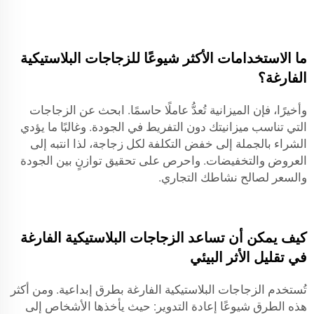
ما الاستخدامات الأكثر شيوعًا للزجاجات البلاستيكية
الفارغة؟
وأخيرًا، فإن الميزانية تُعدُّ عاملًا حاسمًا. ابحث عن الزجاجات
التي تناسب ميزانيتك دون التفريط في الجودة. وغالبًا ما يؤدي
الشراء بالجملة إلى خفض التكلفة لكل زجاجة، لذا انتبه إلى
العروض والتخفيضات. واحرص على تحقيق توازنٍ بين الجودة
والسعر لصالح نشاطك التجاري.
كيف يمكن أن تساعد الزجاجات البلاستيكية الفارغة
في تقليل الأثر البيئي
تُستخدم الزجاجات البلاستيكية الفارغة بطرق إبداعية. ومن أكثر
هذه الطرق شيوعًا إعادة التدوير: حيث يأخذها الأشخاص إلى