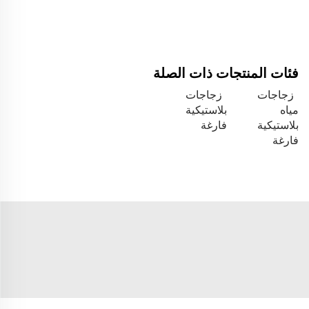
فئات المنتجات ذات الصلة
زجاجات
زجاجات
مياه
بلاستيكية
بلاستيكية
فارغة
فارغة