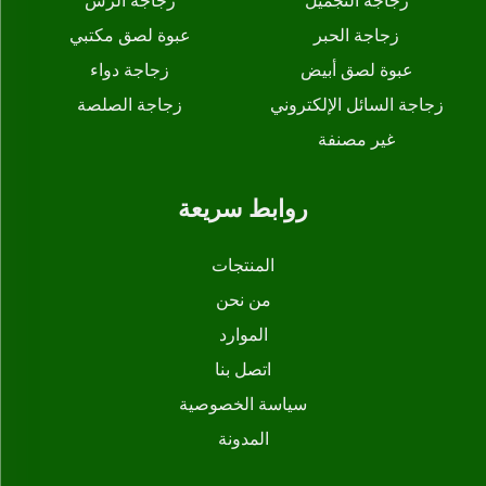
زجاجة التجميل
زجاجة الرش
زجاجة الحبر
عبوة لصق مكتبي
عبوة لصق أبيض
زجاجة دواء
زجاجة السائل الإلكتروني
زجاجة الصلصة
غير مصنفة
روابط سريعة
المنتجات
من نحن
الموارد
اتصل بنا
سياسة الخصوصية
المدونة