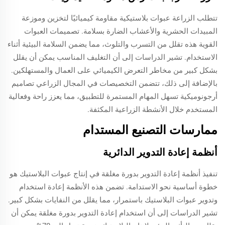
تتطلب الزراعة عبوات بلاستيكية مقاومة كيميائيًا لتخزين وموزعة
المبيدات الحشرية والأعشاب الضارة بسلامة. تصميمات العبوات
القوية هذه تقلل من التسرب والتلوث، مما يضمن السلامة البيئية أثناء
الاستخدام. تشير الدراسات إلى أن التغليف المناسب يمكن أن يقلل
بشكل كبير من مخاطر التعرض الكيميائي على العمال والمستهلكين.
بالإضافة إلى ذلك، تتضمن التخصيصات في المجال الزراعي تصاميم
أرجونوميكية تسهل المهام المستمرة للتطبيق، مما يعزز راحة وفعالية
المستخدم خلال الأنشطة الزراعية المكثفة.
ممارسات التصنيع المستدام
أنظمة إعادة التدوير الدائرية
تنفيذ أنظمة إعادة التدوير بدورة مغلقة في إنتاج عبوات البلاستيك هو
خطوة أساسية نحو الاستدامة. تضمن هذه الأنظمة إعادة استخدام
وتدوير عبوات البلاستيك باستمرار، مما يقلل من النفايات بشكل كبير.
تشير الدراسات إلى أن استخدام إعادة التدوير بدورة مغلقة يمكن أن