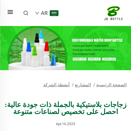
AR
الصفحة الرئيسية
/
المشاريع
/
أنشطة الشركة
زجاجات بلاستيكية بالجملة ذات جودة عالية:
احصل على تخصيص لصناعات متنوعة
Apr.16.2025