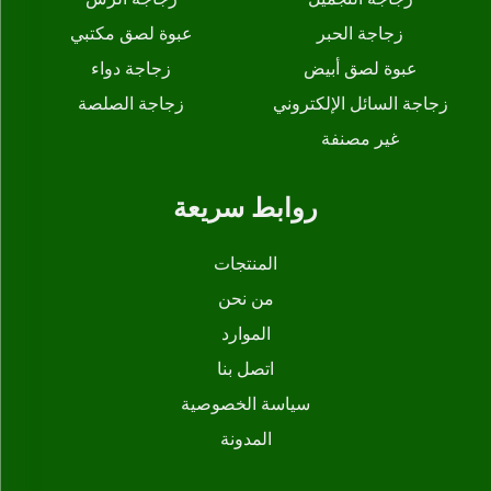
زجاجة الحبر
عبوة لصق مكتبي
عبوة لصق أبيض
زجاجة دواء
زجاجة السائل الإلكتروني
زجاجة الصلصة
غير مصنفة
روابط سريعة
المنتجات
من نحن
الموارد
اتصل بنا
سياسة الخصوصية
المدونة