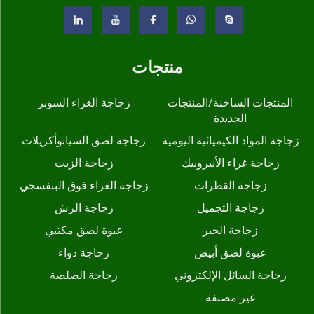
منتجات
المنتجات الساخنة/المنتجات
زجاجة الغراء السوبر
الجديدة
زجاجة المواد الكيميائية اليومية
زجاجة لصق السيانوأكريلات
زجاجة غراء الأنيروبيك
زجاجة الزيت
زجاجة القطرات
زجاجة الغراء فوق البنفسجي
زجاجة التجميل
زجاجة الرش
زجاجة الحبر
عبوة لصق مكتبي
عبوة لصق أبيض
زجاجة دواء
زجاجة السائل الإلكتروني
زجاجة الصلصة
غير مصنفة