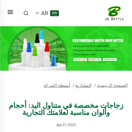
AR
الصفحة الرئيسية
/
المشاريع
/
أنشطة الشركة
زجاجات مخصصة في متناول اليد: أحجام
وألوان مناسبة لعلامتك التجارية
Apr.21.2025