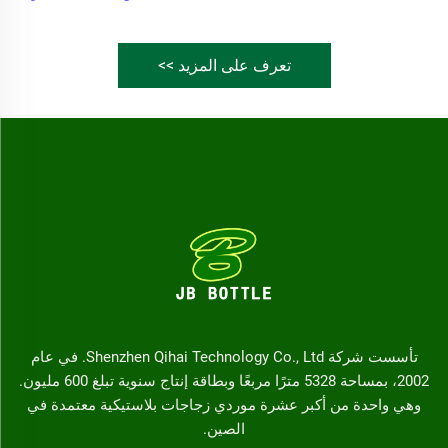
تعرف على المزيد >>
تأسست شركة Shenzhen Qihai Technology Co., Ltd. في عام
2002، بمساحة 5328 مترًا مربعًا وبطاقة إنتاج سنوية تبلغ 600 مليون.
وهي واحدة من أكبر عشرة موردي زجاجات بلاستيكية معتمدة في
الصين.