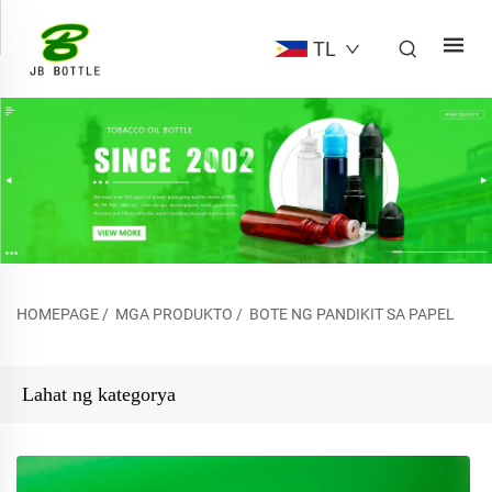
TL
HOMEPAGE
/
MGA PRODUKTO
/
BOTE NG PANDIKIT SA PAPEL
Lahat ng kategorya