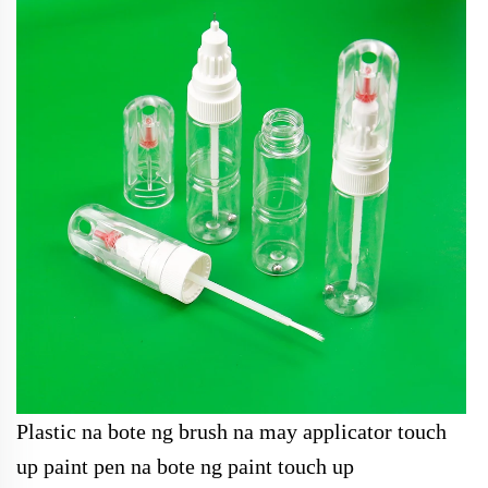
Plastic na bote ng brush na may applicator touch
up paint pen na bote ng paint touch up