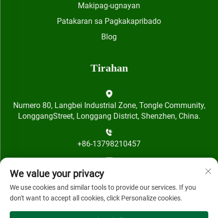
Makipag-ugnayan
Patakaran sa Pagkakapribado
Blog
Tirahan
Numero 80, Langbei Industrial Zone, Tongle Community,
LonggangStreet, Longgang District, Shenzhen, China.
+86-13798210457
[email protected]
We value your privacy
We use cookies and similar tools to provide our services. If you
don't want to accept all cookies, click Personalize cookies.