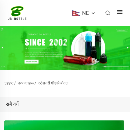
NE
गृहपृष्ठ
/
उत्पादनहरू
/
स्टेशनरी गोंदको बोतल
सबै वर्ग