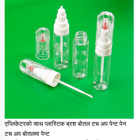
एप्लिकेटरको साथ प्लास्टिक ब्रश बोतल टच अप पेन्ट पेन
टच अप बोतलमा पेन्ट