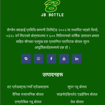
शेन्जेन क्वाहाई प्रविधि कम्पनी लिमिटेड २००२ मा स्थापित भएको थियो,
५३२८ वर्ग मिटरको क्षेत्रफलमा र ६०० मिलियनको वार्षिक उत्पादन क्षमता
सहित चीनका प्रमुख दस प्रमाणित प्लास्टिक बोतल सुपर
आपूर्तिकर्ताहरूमध्ये एक हो।
उत्पादनहरू
हट प्रोडक्ट्स/नयाँ प्रोडक्टहरू
सुपर ग्लू बोतल
दैनिक रासायनिक बोतल
साइनोएक्रिलेट एडहेसिभ बोतल
एनएरोबिक ग्लू बोतल
तेल बोतल