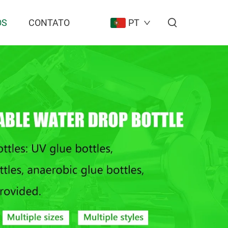
OS
CONTATO
PT