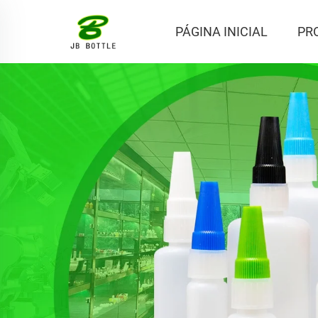
PÁGINA INICIAL
PR