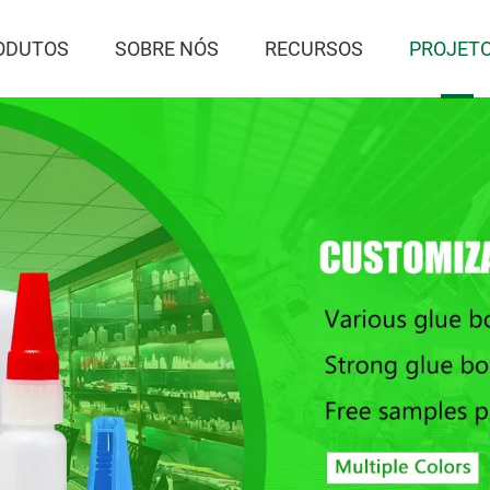
ODUTOS
SOBRE NÓS
RECURSOS
PROJET