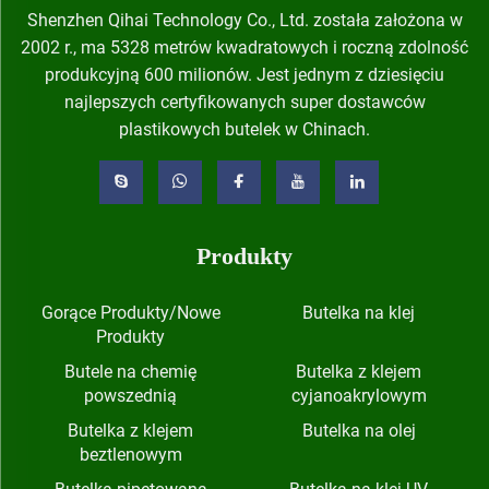
Shenzhen Qihai Technology Co., Ltd. została założona w
2002 r., ma 5328 metrów kwadratowych i roczną zdolność
produkcyjną 600 milionów. Jest jednym z dziesięciu
najlepszych certyfikowanych super dostawców
plastikowych butelek w Chinach.
Produkty
Gorące Produkty/Nowe
Butelka na klej
Produkty
Butele na chemię
Butelka z klejem
powszednią
cyjanoakrylowym
Butelka z klejem
Butelka na olej
beztlenowym