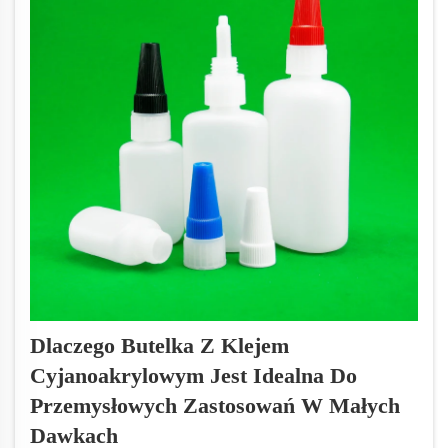
Dlaczego Butelka Z Klejem
Cyjanoakrylowym Jest Idealna Do
Przemysłowych Zastosowań W Małych
Dawkach