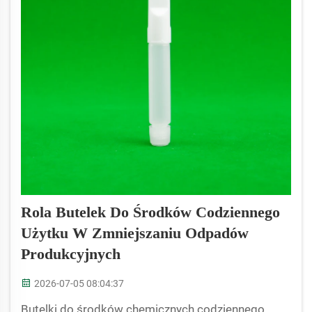
Rola Butelek Do Środków Codziennego
Użytku W Zmniejszaniu Odpadów
Produkcyjnych
2026-07-05 08:04:37
Butelki do środków chemicznych codziennego