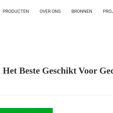
PRODUCTEN
OVER ONS
BRONNEN
PRO
 Het Beste Geschikt Voor Gec