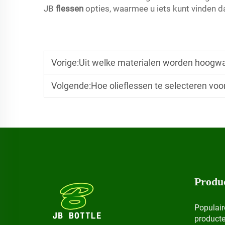
JB
flessen
opties, waarmee u iets kunt vinden d
Vorige:
Uit welke materialen worden hoogwa
Volgende:
Hoe olieflessen te selecteren voor
Produ
Populair
product