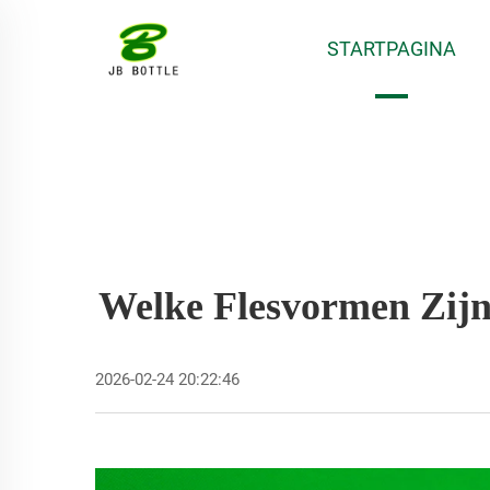
STARTPAGINA
Welke Flesvormen Zijn
2026-02-24 20:22:46