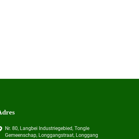
Adres
Nr. 80, Langbei Industriegebied, Tongle
Gemeenschap, Longgangstraat, Longgang