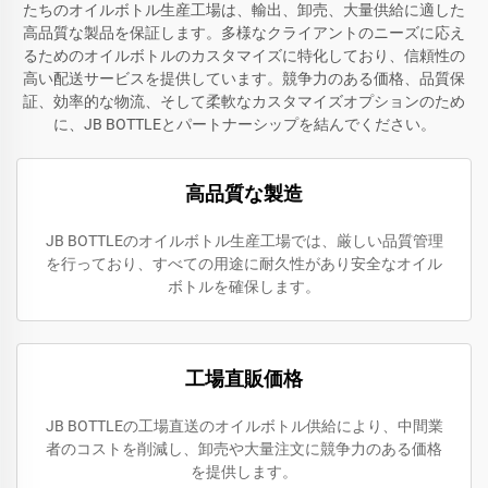
たちのオイルボトル生産工場は、輸出、卸売、大量供給に適した
高品質な製品を保証します。多様なクライアントのニーズに応え
るためのオイルボトルのカスタマイズに特化しており、信頼性の
高い配送サービスを提供しています。競争力のある価格、品質保
証、効率的な物流、そして柔軟なカスタマイズオプションのため
に、JB BOTTLEとパートナーシップを結んでください。
高品質な製造
JB BOTTLEのオイルボトル生産工場では、厳しい品質管理
を行っており、すべての用途に耐久性があり安全なオイル
ボトルを確保します。
工場直販価格
JB BOTTLEの工場直送のオイルボトル供給により、中間業
者のコストを削減し、卸売や大量注文に競争力のある価格
を提供します。