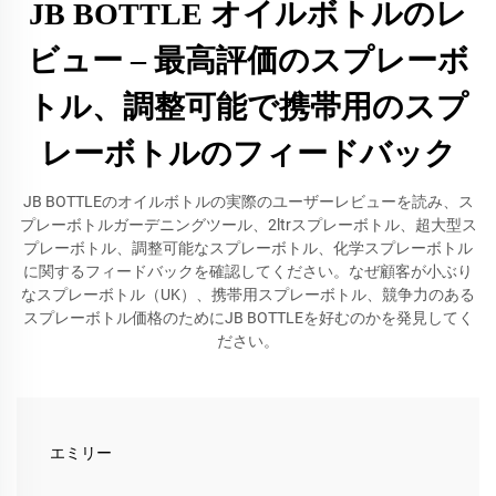
JB BOTTLE オイルボトルのレ
ビュー – 最高評価のスプレーボ
トル、調整可能で携帯用のスプ
レーボトルのフィードバック
JB BOTTLEのオイルボトルの実際のユーザーレビューを読み、ス
プレーボトルガーデニングツール、2ltrスプレーボトル、超大型ス
プレーボトル、調整可能なスプレーボトル、化学スプレーボトル
に関するフィードバックを確認してください。なぜ顧客が小ぶり
なスプレーボトル（UK）、携帯用スプレーボトル、競争力のある
スプレーボトル価格のためにJB BOTTLEを好むのかを発見してく
ださい。
エミリー