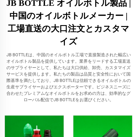
JB BOTTLE オイルボトル製品 |
中国のオイルボトルメーカー |
工場直送の大口注文とカスタマ
イズ
JB BOTTLEは、中国のオイルボトル工場で直接製造された幅広い
オイルボトル製品を提供しています。業界をリードする工場直送
のサプライヤーとして、私たちは大口供給、卸売、カスタマイズ
サービスを提供します。私たちの製品は品質と安全性において国
際基準を満たしており、JB BOTTLEは信頼できるオイルボトルの
生産サプライヤーおよびエクスポーターです。ビジネスニーズに
合わせたプレミアムなオイルボトルをお求めの方は、効率的なグ
ローバル配信でJB BOTTLEをお選びください。