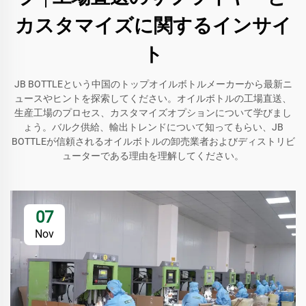
カスタマイズに関するインサイ
ト
JB BOTTLEという中国のトップオイルボトルメーカーから最新ニ
ュースやヒントを探索してください。オイルボトルの工場直送、
生産工場のプロセス、カスタマイズオプションについて学びまし
ょう。バルク供給、輸出トレンドについて知ってもらい、JB
BOTTLEが信頼されるオイルボトルの卸売業者およびディストリビ
ューターである理由を理解してください。
07
Nov