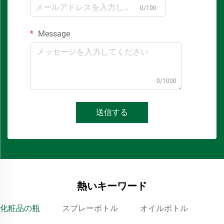
0/100
Message
0/1000
送信する
熱いキーワード
化粧品の瓶
スプレーボトル
オイルボトル