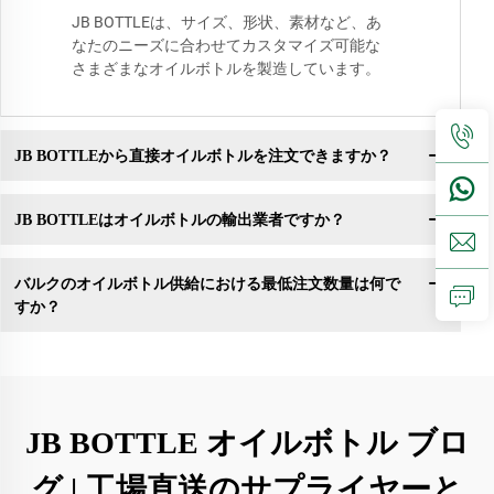
JB BOTTLEは、サイズ、形状、素材など、あ
なたのニーズに合わせてカスタマイズ可能な
さまざまなオイルボトルを製造しています。
JB BOTTLEから直接オイルボトルを注文できますか？
JB BOTTLEはオイルボトルの輸出業者ですか？
バルクのオイルボトル供給における最低注文数量は何で
すか？
JB BOTTLE オイルボトル ブロ
グ | 工場直送のサプライヤーと