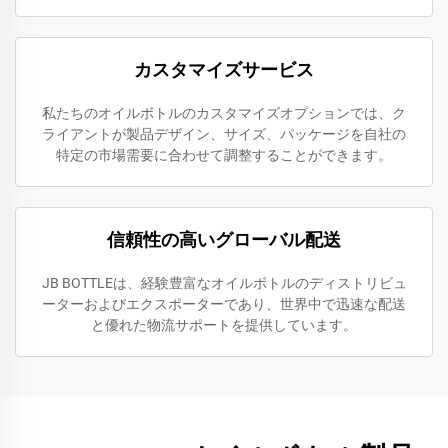
カスタマイズサービス
私たちのオイルボトルのカスタマイズオプションでは、ク
ライアントが製品デザイン、サイズ、パッケージを自社の
特定の市場需要に合わせて調整することができます。
信頼性の高いグローバル配送
JB BOTTLEは、経験豊富なオイルボトルのディストリビュ
ーターおよびエクスポーターであり、世界中で迅速な配送
と優れた物流サポートを提供しています。