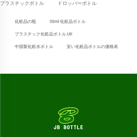
プラスチックボトル
ドロッパーボトル
化粧品の瓶
30ml 化粧品ボトル
プラスチック化粧品ボトル UK
中国製化粧水ボトル
安い化粧品ボトルの価格表