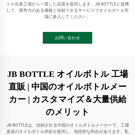
トル生産工場から一貫した品質を提供します。JB BOTTLEと提携
して、競争力のある価格と信頼できるサービスでオイルボトル市
場に参入してください。
お問い合わせ
JB BOTTLE オイルボトル 工場
直販 | 中国のオイルボトルメー
カー | カスタマイズ＆大量供給
のメリット
JB BOTTLEは、信頼される中国のオイルボトルメーカーで、工場
直送のオイルボトル供給を提供し、包括的な利点があります。私