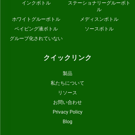
インクボトル
ステーショナリーグルーボト
ル
ホワイトグルーボトル
メディスンボトル
ベイピング液ボトル
ソースボトル
グループ化されていない
クイックリンク
製品
私たちについて
リソース
お問い合わせ
Privacy Policy
Blog