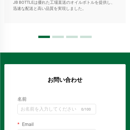
JB BOTTLEは優れた工場直送のオイルボトルを提供し、
迅速な配送と高い品質を実現しました。
お問い合わせ
名前
0/100
Email