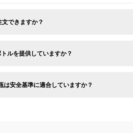
注文できますか？
ボトルを提供していますか？
パー瓶は安全基準に適合していますか？