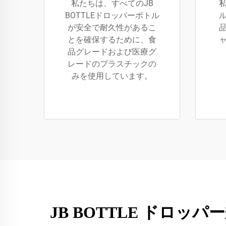
私たちは、すべてのJB
BOTTLEドロッパーボトル
が安全で耐久性があるこ
とを確保するために、食
品グレードおよび医療グ
レードのプラスチックの
みを使用しています。
JB BOTTLE ドロ