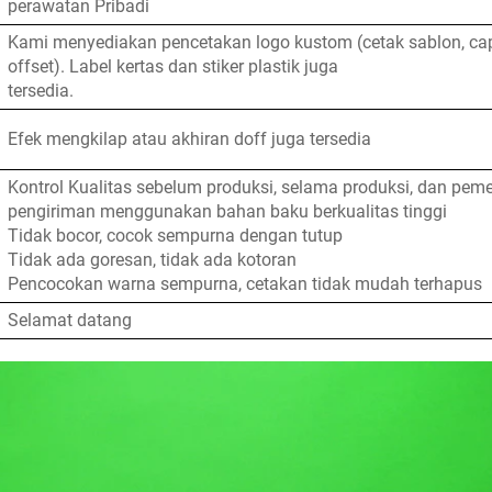
perawatan Pribadi
Kami menyediakan pencetakan logo kustom (cetak sablon, cap
offset). Label kertas dan stiker plastik juga
tersedia.
Efek mengkilap atau akhiran doff juga tersedia
Kontrol Kualitas sebelum produksi, selama produksi, dan pem
pengiriman menggunakan bahan baku berkualitas tinggi
Tidak bocor, cocok sempurna dengan tutup
Tidak ada goresan, tidak ada kotoran
Pencocokan warna sempurna, cetakan tidak mudah terhapus
Selamat datang