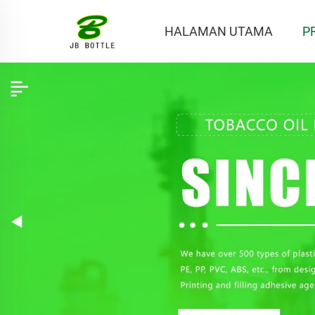
HALAMAN UTAMA
P