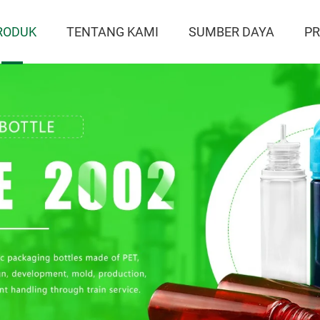
RODUK
TENTANG KAMI
SUMBER DAYA
P