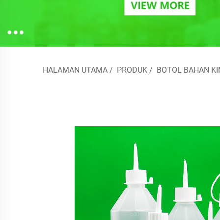
HALAMAN UTAMA
/
PRODUK
/
BOTOL BAHAN KI