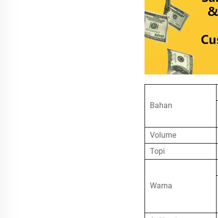
Bahan
Volume
Topi
Warna