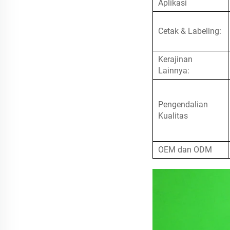
Aplikasi
Cetak & Labeling:
Kerajinan
Lainnya:
Pengendalian
Kualitas
OEM dan ODM