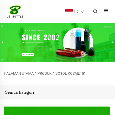
ID
HALAMAN UTAMA
/
PRODUK
/
BOTOL KOSMETIK
Semua kategori