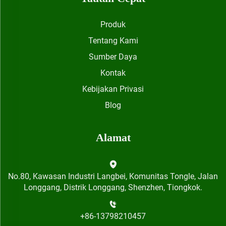
Produk
Tentang Kami
Sumber Daya
Kontak
Kebijakan Privasi
Blog
Alamat
No.80, Kawasan Industri Langbei, Komunitas Tongle, Jalan
Longgang, Distrik Longgang, Shenzhen, Tiongkok.
+86-13798210457