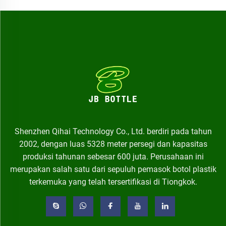
Shenzhen Qihai Technology Co., Ltd. berdiri pada tahun
2002, dengan luas 5328 meter persegi dan kapasitas
produksi tahunan sebesar 600 juta. Perusahaan ini
merupakan salah satu dari sepuluh pemasok botol plastik
terkemuka yang telah tersertifikasi di Tiongkok.