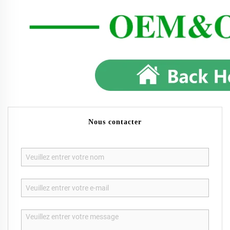
Nous contacter