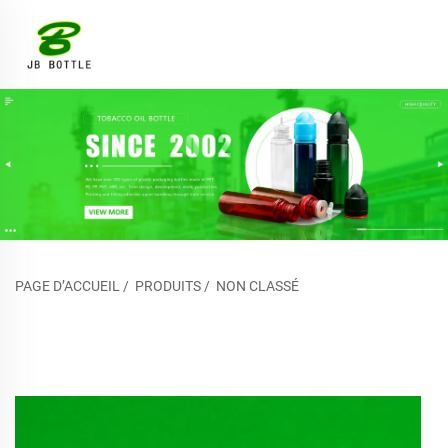
PAGE D’ACCUEIL
/
PRODUITS
/
NON CLASSÉ