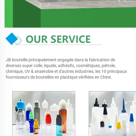
JB bouteille principalement engagée dans la fabrication de 
diverses super colle, liquide, adhésifs, cosmétiques, pétrole, 
chimique, UV & anaérobie et d'autres industries, les 10 principaux 
fournisseurs de bouteilles en plastique vérifiées en Chine. 