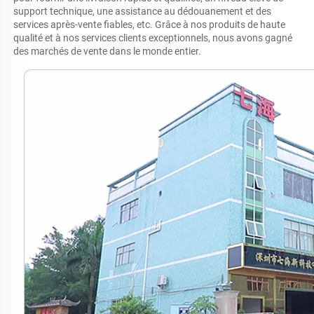
support technique, une assistance au dédouanement et des 
services après-vente fiables, etc. Grâce à nos produits de haute 
qualité et à nos services clients exceptionnels, nous avons gagné 
des marchés de vente dans le monde entier. 