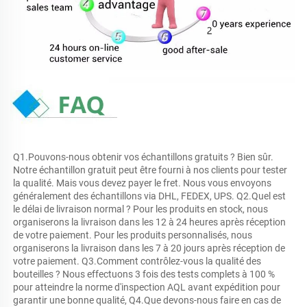
Q1.Pouvons-nous obtenir vos échantillons gratuits ? Bien sûr. 
Notre échantillon gratuit peut être fourni à nos clients pour tester 
la qualité. Mais vous devez payer le fret. Nous vous envoyons 
généralement des échantillons via DHL, FEDEX, UPS. Q2.Quel est 
le délai de livraison normal ? Pour les produits en stock, nous 
organiserons la livraison dans les 12 à 24 heures après réception 
de votre paiement. Pour les produits personnalisés, nous 
organiserons la livraison dans les 7 à 20 jours après réception de 
votre paiement. Q3.Comment contrôlez-vous la qualité des 
bouteilles ? Nous effectuons 3 fois des tests complets à 100 % 
pour atteindre la norme d'inspection AQL avant expédition pour 
garantir une bonne qualité, Q4.Que devons-nous faire en cas de 