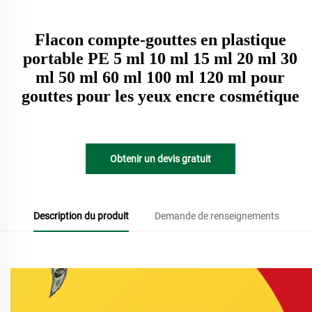
Flacon compte-gouttes en plastique
portable PE 5 ml 10 ml 15 ml 20 ml 30
ml 50 ml 60 ml 100 ml 120 ml pour
gouttes pour les yeux encre cosmétique
Obtenir un devis gratuit
Description du produit
Demande de renseignements