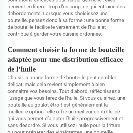
peuvent en libérer trop d’un coup, ce qui entraîne des
débordements. Lorsque vous choisissez une
bouteille, pensez donc à sa forme : une bonne forme
de bouteille facilite le versement de l’huile et
contribue à garder votre cuisine ordonnée.
Comment choisir la forme de bouteille
adaptée pour une distribution efficace
de l’huile
Choisir la bonne forme de bouteille peut sembler
délicat, mais cela revient simplement à bien
connaître vos besoins. Tout d’abord, réfléchissez à
l’usage que vous ferez de l’huile. Si vous cuisinez, une
bouteille au goulot étroit est généralement la
meilleure option : elle offre un meilleur contrôle, ce
qui vous permet d’ajouter l’huile progressivement et
sans désordre. Si vous utilisez l’huile pour la friture
ou pour préparer des vinaigrettes, une bouteille