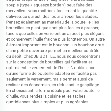
souple (type « squeeze bottle ») peut faire des
merveilles : vous maîtrisez facilement la quantité
délivrée, ce qui est idéal pour arroser les salades.
Pensez également au matériau de la bouteille : les
bouteilles en plastique sont plus faciles à presser,
tandis que celles en verre ont un aspect plus élégant
et conservent l’huile fraîche plus longtemps. Un autre
élément important est le bouchon : un bouchon doté
d’une petite ouverture permet un meilleur contrôle
du débit. Chez JB BOTTLE, nous nous concentrons
sur la conception de bouteilles qui facilitent et
optimisent le versement de l’huile. N’oubliez pas
qu’une forme de bouteille adaptée ne facilite pas
seulement le versement, mais permet aussi de
réaliser des économies, en réduisant le gaspillage.
En choisissant la forme idéale pour votre bouteille
d’huile, vous rendez la cuisine et les tâches
quotidiennes plus simples et plus agréables !