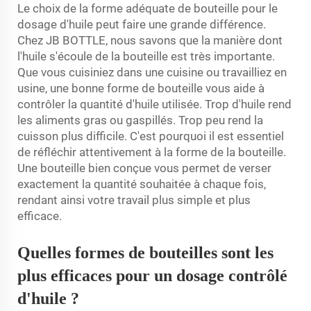
Le choix de la forme adéquate de bouteille pour le
dosage d'huile peut faire une grande différence.
Chez JB BOTTLE, nous savons que la manière dont
l'huile s'écoule de la bouteille est très importante.
Que vous cuisiniez dans une cuisine ou travailliez en
usine, une bonne forme de bouteille vous aide à
contrôler la quantité d'huile utilisée. Trop d'huile rend
les aliments gras ou gaspillés. Trop peu rend la
cuisson plus difficile. C'est pourquoi il est essentiel
de réfléchir attentivement à la forme de la bouteille.
Une bouteille bien conçue vous permet de verser
exactement la quantité souhaitée à chaque fois,
rendant ainsi votre travail plus simple et plus
efficace.
Quelles formes de bouteilles sont les
plus efficaces pour un dosage contrôlé
d'huile ?