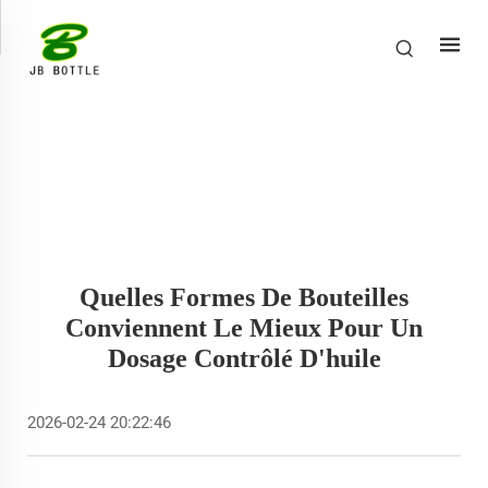
Quelles Formes De Bouteilles
Conviennent Le Mieux Pour Un
Dosage Contrôlé D'huile
2026-02-24 20:22:46