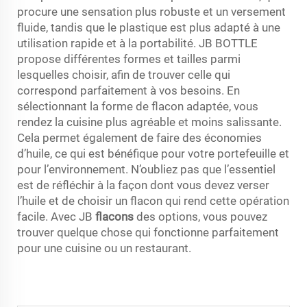
procure une sensation plus robuste et un versement
fluide, tandis que le plastique est plus adapté à une
utilisation rapide et à la portabilité. JB BOTTLE
propose différentes formes et tailles parmi
lesquelles choisir, afin de trouver celle qui
correspond parfaitement à vos besoins. En
sélectionnant la forme de flacon adaptée, vous
rendez la cuisine plus agréable et moins salissante.
Cela permet également de faire des économies
d’huile, ce qui est bénéfique pour votre portefeuille et
pour l’environnement. N’oubliez pas que l’essentiel
est de réfléchir à la façon dont vous devez verser
l’huile et de choisir un flacon qui rend cette opération
facile. Avec JB
flacons
des options, vous pouvez
trouver quelque chose qui fonctionne parfaitement
pour une cuisine ou un restaurant.