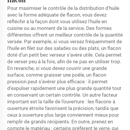
flacon
Pour maximiser le contrôle de la distribution d'huile
avec la forme adéquate de flacon, vous devez
réfléchir à la façon dont vous utilisez l'huile en
cuisine ou au moment de la service. Des formes
différentes offrent un meilleur contrôle de la quantité
versée. Par exemple, si vous versez fréquemment de
l'huile en filet sur des salades ou des plats, un flacon
doté d’un petit bec verseur s’avère utile. Cela permet
de verser peu à la fois, afin de ne pas en utiliser trop.
En revanche, si vous devez couvrir une grande
surface, comme graisser une poêle, un flacon
pression peut s’avérer plus efficace : il permet
d’expulser rapidement une plus grande quantité tout
en conservant un certain contrôle. Un autre facteur
important est la taille de l’ouverture : les flacons à
ouverture étroite favorisent la précision, tandis que
ceux à ouverture plus large conviennent mieux pour
remplir de grands récipients. En outre, prenez en
compte le matériau : certains préfèrent le verre, qui