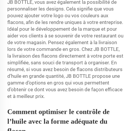
JB BOTTLE, vous avez également la possibilité de
personnaliser les designs. Cela signifie que vous
pouvez ajouter votre logo ou vos couleurs aux
flacons, afin de les rendre uniques à votre entreprise.
Idéal pour le développement de la marque et pour
aider vos clients à se souvenir de votre restaurant ou
de votre magasin. Pensez également à la livraison
lors de votre commande en gros. Chez JB BOTTLE,
la livraison des flacons directement à votre porte est
simplifiée, sans souci de transport à organiser. En
résumé, si vous avez besoin de flacons distributeurs
d’huile en grande quantité, JB BOTTLE propose une
gamme d’options en gros qui vous permettent
d’obtenir ce dont vous avez besoin de façon efficace
et à meilleur prix.
Comment optimiser le contrôle de
l’huile avec la forme adéquate du