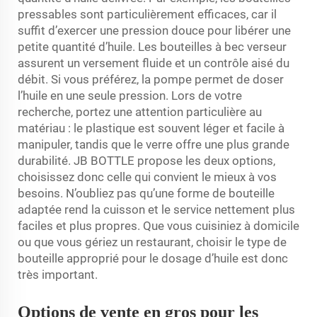
pressables sont particulièrement efficaces, car il
suffit d’exercer une pression douce pour libérer une
petite quantité d’huile. Les bouteilles à bec verseur
assurent un versement fluide et un contrôle aisé du
débit. Si vous préférez, la pompe permet de doser
l’huile en une seule pression. Lors de votre
recherche, portez une attention particulière au
matériau : le plastique est souvent léger et facile à
manipuler, tandis que le verre offre une plus grande
durabilité. JB BOTTLE propose les deux options,
choisissez donc celle qui convient le mieux à vos
besoins. N’oubliez pas qu’une forme de bouteille
adaptée rend la cuisson et le service nettement plus
faciles et plus propres. Que vous cuisiniez à domicile
ou que vous gériez un restaurant, choisir le type de
bouteille approprié pour le dosage d’huile est donc
très important.
Options de vente en gros pour les