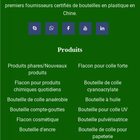
premiers fournisseurs certifiés de bouteilles en plastique en
Chine.
Produits
Produits phares/Nouveaux
Flacon pour colle forte
produits
Flacon pour produits
Bouteille de colle
chimiques quotidiens
cyanoacrylate
Bouteille de colle anaérobie
Bouteille à huile
Bouteille compte-gouttes
Bouteille pour colle UV
Flacon cosmétique
Bouteille pulvérisatrice
Bouteille d'encre
Bouteille de colle pour
papeterie