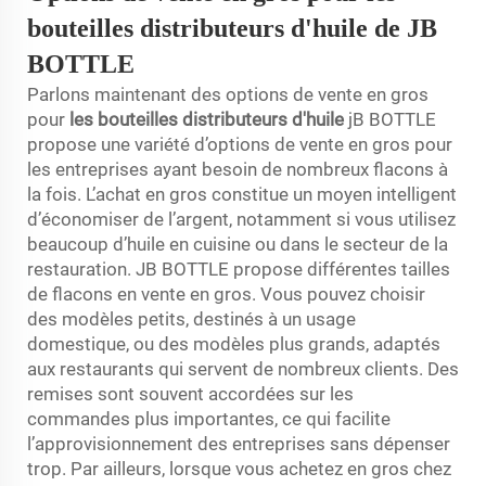
bouteilles distributeurs d'huile de JB
BOTTLE
Parlons maintenant des options de vente en gros
pour
les bouteilles distributeurs d'huile
jB BOTTLE
propose une variété d’options de vente en gros pour
les entreprises ayant besoin de nombreux flacons à
la fois. L’achat en gros constitue un moyen intelligent
d’économiser de l’argent, notamment si vous utilisez
beaucoup d’huile en cuisine ou dans le secteur de la
restauration. JB BOTTLE propose différentes tailles
de flacons en vente en gros. Vous pouvez choisir
des modèles petits, destinés à un usage
domestique, ou des modèles plus grands, adaptés
aux restaurants qui servent de nombreux clients. Des
remises sont souvent accordées sur les
commandes plus importantes, ce qui facilite
l’approvisionnement des entreprises sans dépenser
trop. Par ailleurs, lorsque vous achetez en gros chez