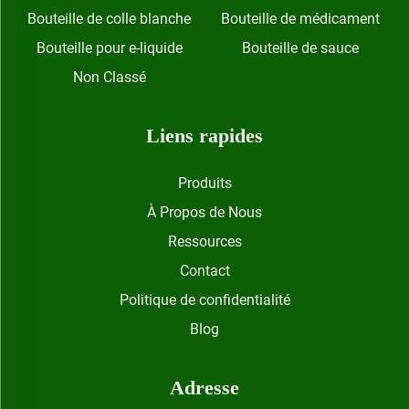
Bouteille de colle blanche
Bouteille de médicament
Bouteille pour e-liquide
Bouteille de sauce
Non Classé
Liens rapides
Produits
À Propos de Nous
Ressources
Contact
Politique de confidentialité
Blog
Adresse