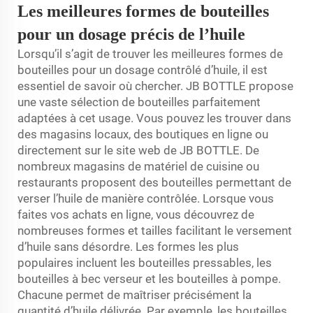
Les meilleures formes de bouteilles
pour un dosage précis de l’huile
Lorsqu’il s’agit de trouver les meilleures formes de
bouteilles pour un dosage contrôlé d’huile, il est
essentiel de savoir où chercher. JB BOTTLE propose
une vaste sélection de bouteilles parfaitement
adaptées à cet usage. Vous pouvez les trouver dans
des magasins locaux, des boutiques en ligne ou
directement sur le site web de JB BOTTLE. De
nombreux magasins de matériel de cuisine ou
restaurants proposent des bouteilles permettant de
verser l’huile de manière contrôlée. Lorsque vous
faites vos achats en ligne, vous découvrez de
nombreuses formes et tailles facilitant le versement
d’huile sans désordre. Les formes les plus
populaires incluent les bouteilles pressables, les
bouteilles à bec verseur et les bouteilles à pompe.
Chacune permet de maîtriser précisément la
quantité d’huile délivrée. Par exemple, les bouteilles