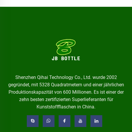
Shenzhen Qihai Technology Co., Ltd. wurde 2002
gegründet, mit 5328 Quadratmetern und einer jährlichen
Produktionskapazität von 600 Millionen. Es ist einer der
zehn besten zertifizierten Superlieferanten für
Kunststoffflaschen in China.