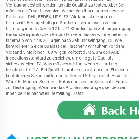
Verfügung gestellt werden, um die Qualität zu testen. Aber Sie 
müssen die Fracht bezahlen. Wir senden Ihnen normalerweise 
Proben per DHL, FEDEX, UPS. F2. Wie lang ist die normale 
Lieferzeit? Bei lagerhaltigen Produkten veranlassen wir die 
Lieferung innerhalb von 12 bis 24 Stunden nach Zahlungseingang. 
Bei kundenspezifischen Produkten veranlassen wir die Lieferung 
innerhalb von 7 bis 20 Tagen nach Zahlungseingang. F3. Wie 
kontrollieren Sie die Qualität der Flaschen? Wir führen vor dem 
Versand 3 Mal einen 100 %-igen Volltest durch, um den AQL-
Inspektionsstandard zu erreichen, um eine gute Qualität 
sicherzustellen. F4. Was müssen wir tun, wenn die Ladung 
beschädigt ist? A. Bei Qualitätsproblemen mit unseren Flaschen 
kontaktieren Sie uns bitte innerhalb von 15 Tagen nach Erhalt der 
Ware. B. Machen Sie zuerst Fotos und senden Sie uns die Fotos 
zur Bestätigung. Wenn wir das Problem bestätigen, senden wir 
Ihnen bei der nächsten Bestellung Ersatz. 