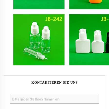
KONTAKTIEREN SIE UNS