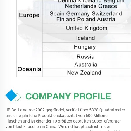
JB Bottle wurde 2002 gegründet, verfügt über 5328 Quadratmeter 
und eine jährliche Produktionskapazität von 600 Millionen 
Flaschen und ist einer der 10 größten geprüften Superlieferanten 
von Plastikflaschen in China. Wir sind hauptsächlich in der 