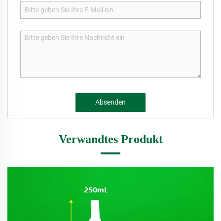
Absenden
Verwandtes Produkt