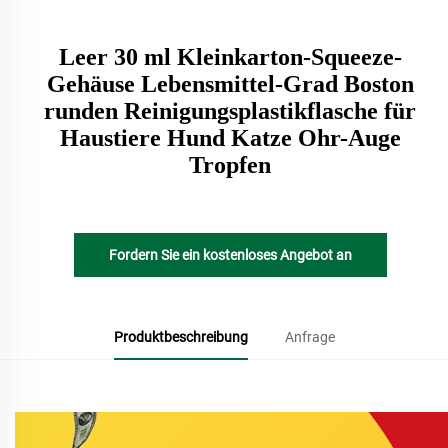
Leer 30 ml Kleinkarton-Squeeze-
Gehäuse Lebensmittel-Grad Boston
runden Reinigungsplastikflasche für
Haustiere Hund Katze Ohr-Auge
Tropfen
Fordern Sie ein kostenloses Angebot an
Produktbeschreibung
Anfrage