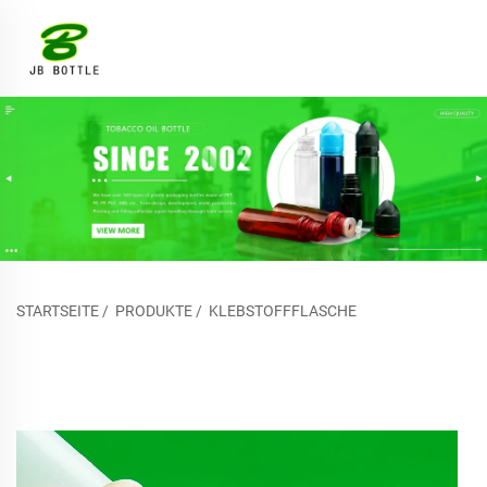
STARTSEITE
/
PRODUKTE
/
KLEBSTOFFFLASCHE