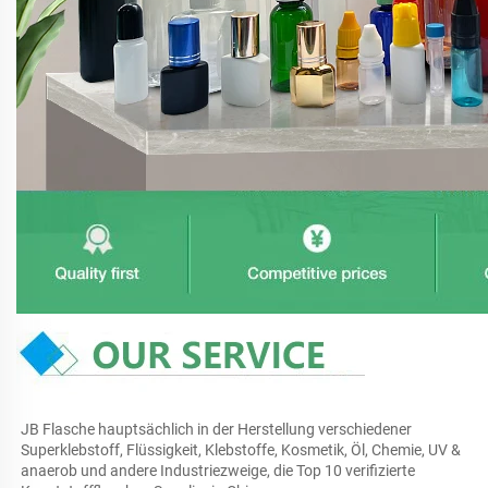
JB Flasche hauptsächlich in der Herstellung verschiedener 
Superklebstoff, Flüssigkeit, Klebstoffe, Kosmetik, Öl, Chemie, UV & 
anaerob und andere Industriezweige, die Top 10 verifizierte 