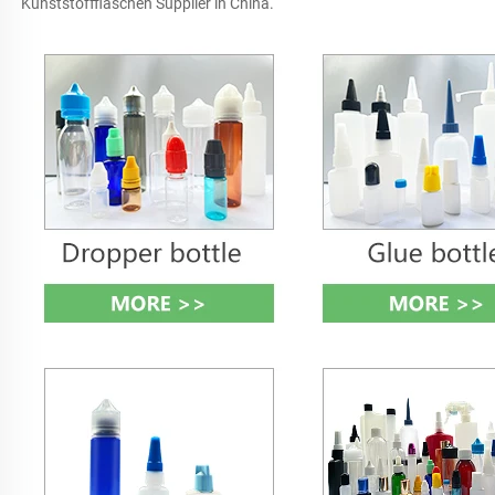
Kunststoffflaschen Supplier in China. 