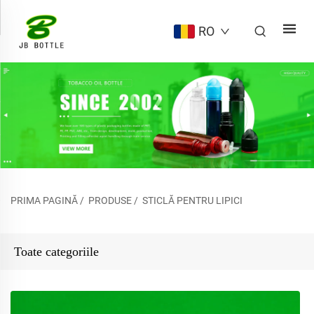
RO
PRIMA PAGINĂ
/
PRODUSE
/
STICLĂ PENTRU LIPICI
Toate categoriile