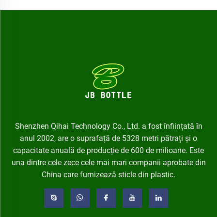
Shenzhen Qihai Technology Co., Ltd. a fost înființată în
anul 2002, are o suprafață de 5328 metri pătrați și o
capacitate anuală de producție de 600 de milioane. Este
una dintre cele zece cele mai mari companii aprobate din
China care furnizează sticle din plastic.