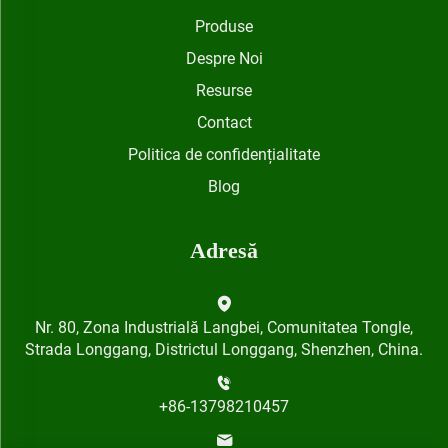
Produse
Despre Noi
Resurse
Contact
Politica de confidențialitate
Blog
Adresă
Nr. 80, Zona Industrială Langbei, Comunitatea Tongle,
Strada Longgang, Districtul Longgang, Shenzhen, China.
+86-13798210457